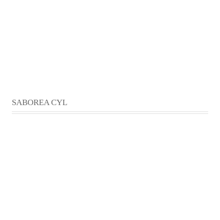
SABOREA CYL