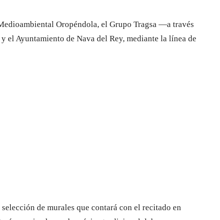
n Medioambiental Oropéndola, el Grupo Tragsa —a través
y el Ayuntamiento de Nava del Rey, mediante la línea de
 selección de murales que contará con el recitado en