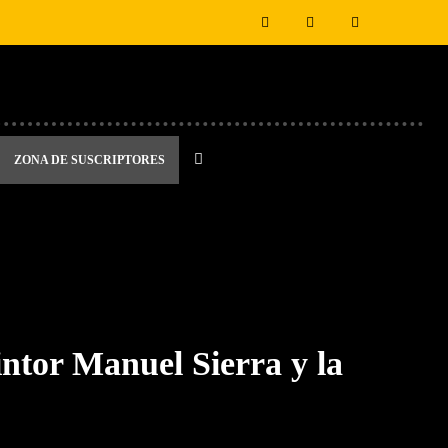
ZONA DE SUSCRIPTORES
tor Manuel Sierra y la