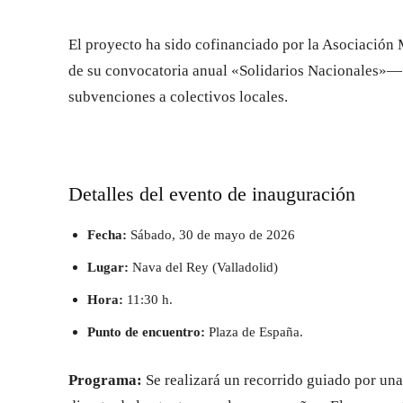
El proyecto ha sido cofinanciado por la Asociació
de su convocatoria anual «Solidarios Nacionales»— 
subvenciones a colectivos locales.
Detalles del evento de inauguración
Fecha:
Sábado, 30 de mayo de 2026
Lugar:
Nava del Rey (Valladolid)
Hora:
11:30 h.
Punto de encuentro:
Plaza de España.
Programa:
Se realizará un recorrido guiado por una