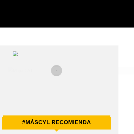
#MÁSCYL RECOMIENDA