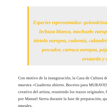
Especies representadas:
golondrina,
lechuza blanca, mochuelo europe
tórtola europea, codorniz, calandri
pescador, carraca europea, páj
avutarda y 
Con motivo de la inauguración, la Casa de Cultura d
muestra «Cuaderno abierto. Bocetos para MURAVES».
creativo del artista, reuniendo los trazos originale
por Manuel Sierra durante la fase de preparación, qu
murales.