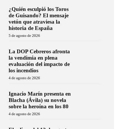
¿Quién esculpió los Toros
de Guisando? El mensaje
vetón que atraviesa la
historia de España
5 de agosto de 2026
La DOP Cebreros afronta
la vendimia en plena
evaluación del impacto de
los incendios
4 de agosto de 2026
Ignacio Marín presenta en
Blacha (Ávila) su novela
sobre la heroína en los 80
4 de agosto de 2026