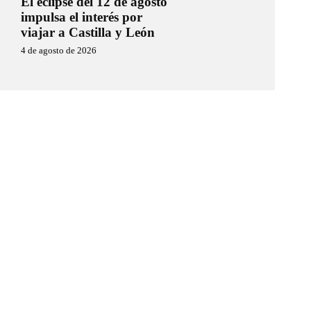
El eclipse del 12 de agosto
impulsa el interés por
viajar a Castilla y León
4 de agosto de 2026