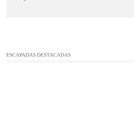
ESCAPADAS DESTACADAS