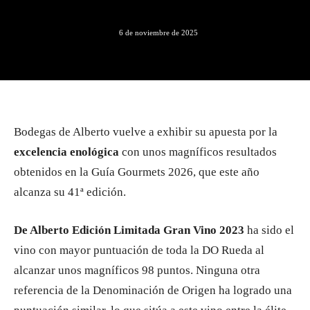
6 de noviembre de 2025
Bodegas de Alberto vuelve a exhibir su apuesta por la
excelencia enológica
con unos magníficos resultados
obtenidos en la Guía Gourmets 2026, que este año
alcanza su 41ª edición.
De Alberto Edición Limitada Gran Vino 2023
ha sido el
vino con mayor puntuación de toda la DO Rueda al
alcanzar unos magníficos 98 puntos. Ninguna otra
referencia de la Denominación de Origen ha logrado una