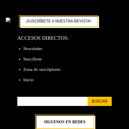
¡SUSCRÍBETE A NUESTRA REVISTA!
ACCESOS DIRECTOS:
Newsletter
Suscríbete
Zona de suscriptores
Inicio
BUSCAR
SÍGUENOS EN REDES