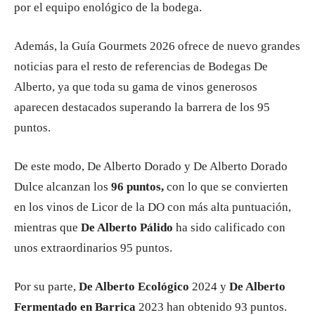
por el equipo enológico de la bodega.
Además, la Guía Gourmets 2026 ofrece de nuevo grandes
noticias para el resto de referencias de Bodegas De
Alberto, ya que toda su gama de vinos generosos
aparecen destacados superando la barrera de los 95
puntos.
De este modo, De Alberto Dorado y De Alberto Dorado
Dulce alcanzan los
96 puntos,
con lo que se convierten
en los vinos de Licor de la DO con más alta puntuación,
mientras que
De Alberto Pálido
ha sido calificado con
unos extraordinarios 95 puntos.
Por su parte,
De Alberto Ecológico
2024 y
De Alberto
Fermentado en Barrica
2023 han obtenido 93 puntos.