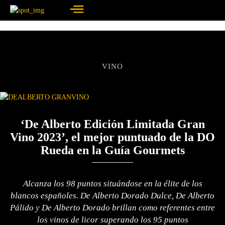
VINO
‘De Alberto Edición Limitada Gran
Vino 2023’, el mejor puntuado de la DO
Rueda en la Guía Gourmets
Alcanza los 98 puntos situándose en la élite de los
blancos españoles. De Alberto Dorado Dulce, De Alberto
Pálido y De Alberto Dorado brillan como referentes entre
los vinos de licor superando los 95 puntos