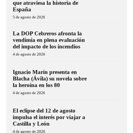
que atraviesa la historia de
España
5 de agosto de 2026
La DOP Cebreros afronta la
vendimia en plena evaluación
del impacto de los incendios
4 de agosto de 2026
Ignacio Marín presenta en
Blacha (Ávila) su novela sobre
la heroína en los 80
4 de agosto de 2026
El eclipse del 12 de agosto
impulsa el interés por viajar a
Castilla y León
4 de agosto de 2026