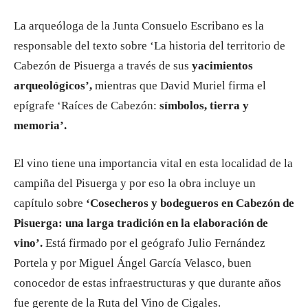
La arqueóloga de la Junta Consuelo Escribano es la
responsable del texto sobre
‘La historia del territorio de
Cabezón de Pisuerga a través de sus
yacimientos
arqueológicos’,
mientras que David Muriel firma el
epígrafe ‘Raíces de Cabezón:
símbolos, tierra y
memoria’.
El vino tiene una importancia vital en esta localidad de la
campiña del Pisuerga y por eso la obra incluye un
capítulo sobre
‘Cosecheros y bodegueros en Cabezón de
Pisuerga: una larga tradición en la elaboración de
vino’.
Está firmado por el geógrafo Julio Fernández
Portela y por Miguel Ángel García Velasco, buen
conocedor de estas infraestructuras y que durante años
fue gerente de la Ruta del Vino de Cigales.