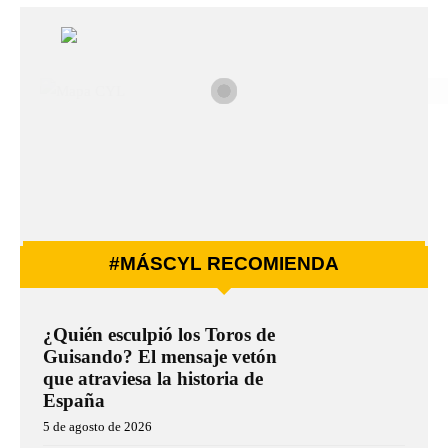
#MÁSCYL RECOMIENDA
¿Quién esculpió los Toros de
Guisando? El mensaje vetón
que atraviesa la historia de
España
5 de agosto de 2026