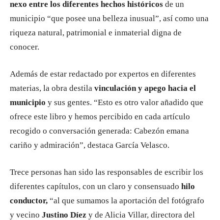
nexo entre los diferentes hechos históricos
de un
municipio “que posee una belleza inusual”, así como una
riqueza natural, patrimonial e inmaterial digna de
conocer.
Además de estar redactado por expertos en diferentes
materias, la obra destila
vinculación y apego hacia el
municipio
y sus gentes. “Esto es otro valor añadido que
ofrece este libro y hemos percibido en cada artículo
recogido o conversación generada: Cabezón emana
cariño y admiración”, destaca García Velasco.
Trece personas han sido las responsables de escribir los
diferentes capítulos, con un claro y consensuado
hilo
conductor,
“al que sumamos la aportación del fotógrafo
y vecino
Justino Díez
y de Alicia Villar, directora del