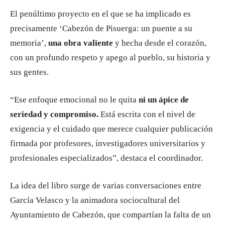
El penúltimo proyecto en el que se ha implicado es
precisamente ‘Cabezón de Pisuerga: un puente a su
memoria’,
una obra valiente
y hecha desde el corazón,
con un profundo respeto y apego al pueblo, su historia y
sus gentes.
“Ese enfoque emocional no le quita
ni un ápice de
seriedad y compromiso.
Está escrita con el nivel de
exigencia y el cuidado que merece cualquier publicación
firmada por profesores, investigadores universitarios y
profesionales especializados”, destaca el coordinador.
La idea del libro surge de varias conversaciones entre
García Velasco y la animadora sociocultural del
Ayuntamiento de Cabezón, que compartían la falta de un