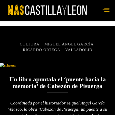
CULTURA
MIGUEL ÁNGEL GARCÍA
RICARDO ORTEGA
VALLADOLID
Un libro apuntala el ‘puente hacia la
memoria’ de Cabezón de Pisuerga
Coordinada por el historiador Miguel Ángel García
Velasco, la obra ‘Cabezón de Pisuerga: un puente a su