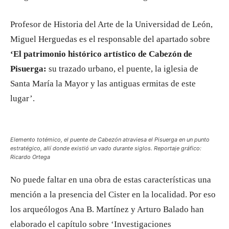
Profesor de Historia del Arte de la Universidad de León,
Miguel Herguedas es el responsable del apartado sobre
‘El patrimonio histórico artístico de Cabezón de
Pisuerga:
su trazado urbano, el puente, la iglesia de
Santa María la Mayor y las antiguas ermitas de este
lugar’.
Elemento totémico, el puente de Cabezón atraviesa el Pisuerga en un punto
estratégico, allí donde existió un vado durante siglos. Reportaje gráfico:
Ricardo Ortega
No puede faltar en una obra de estas características una
mención a la presencia del Cister en la localidad. Por eso
los arqueólogos Ana B. Martínez y Arturo Balado han
elaborado el capítulo sobre ‘Investigaciones