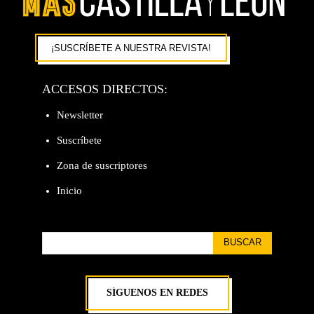
¡SUSCRÍBETE A NUESTRA REVISTA!
ACCESOS DIRECTOS:
Newsletter
Suscríbete
Zona de suscriptores
Inicio
BUSCAR
SÍGUENOS EN REDES