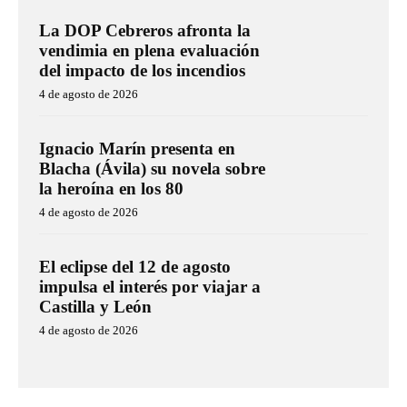
La DOP Cebreros afronta la
vendimia en plena evaluación
del impacto de los incendios
4 de agosto de 2026
Ignacio Marín presenta en
Blacha (Ávila) su novela sobre
la heroína en los 80
4 de agosto de 2026
El eclipse del 12 de agosto
impulsa el interés por viajar a
Castilla y León
4 de agosto de 2026