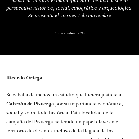
memoria’ analiza el municipio vallisoletano desde la
perspectiva histórica, social, etnográfica y arqueológica.
Se presenta el viernes 7 de noviembre
30 de octubre de 2025
Ricardo Ortega
Se echaba de menos un estudio que hiciera justicia a
Cabezón de Pisuerga
por su importancia económica,
social y sobre todo histórica. Esta localidad de la
campiña del Pisuerga ha tenido un papel clave en el
territorio desde antes incluso de la llegada de los