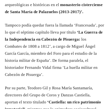
arqueológicas e históricas en el
monasterio cisterciense
de Santa María de Palazuelos (2013-2017)’.
Tampoco podía quedar fuera la llamada ‘Francesada’, por
lo que el séptimo capítulo lleva por título
‘La Guerra de
la Independencia en Cabezón de Pisuerga:
los
Combates de 1808 a 1812’, a cargo de Miguel Ángel
García García, miembro del Foro para el estudio de la
historia militar de España’. De forma paralela, el
historiador Fernando Vidal firma ‘La huella militar en
Cabezón de Pisuerga’.
Por su parte, Teodoro Gil y Rosa María Santamaría,
directores del Grupo de Coros y Danzas Castiella,
aportan el texto titulado
‘Castiella: un rico patrimonio