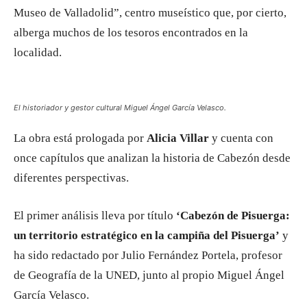
Museo de Valladolid”, centro museístico que, por cierto,
alberga muchos de los tesoros encontrados en la
localidad.
El historiador y gestor cultural Miguel Ángel García Velasco.
La obra está prologada por
Alicia Villar
y cuenta con
once capítulos que analizan la historia de Cabezón desde
diferentes perspectivas.
El primer análisis lleva por título
‘Cabezón de Pisuerga:
un territorio estratégico en la campiña del Pisuerga’
y
ha sido redactado por Julio Fernández Portela, profesor
de Geografía de la UNED, junto al propio Miguel Ángel
García Velasco.