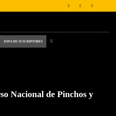
ZONA DE SUSCRIPTORES
so Nacional de Pinchos y