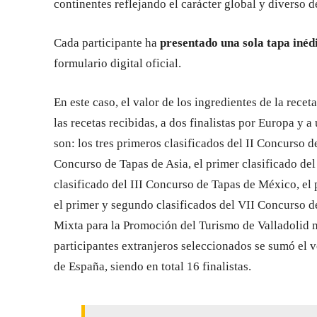
continentes reflejando el carácter global y diverso d
Cada participante ha
presentado una sola tapa inéd
formulario digital oficial.
En este caso, el valor de los ingredientes de la recet
las recetas recibidas, a dos finalistas por Europa y a 
son: los tres primeros clasificados del II Concurso d
Concurso de Tapas de Asia, el primer clasificado de
clasificado del III Concurso de Tapas de México, el 
el primer y segundo clasificados del VII Concurso 
Mixta para la Promoción del Turismo de Valladolid 
participantes extranjeros seleccionados se sumó el
de España, siendo en total 16 finalistas.