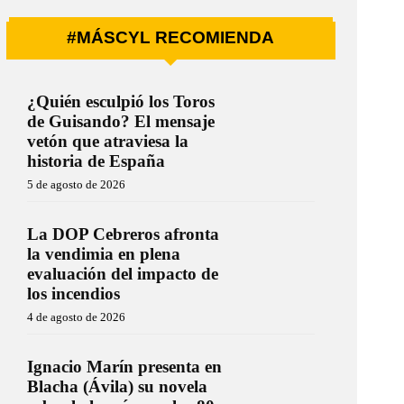
#MÁSCYL RECOMIENDA
¿Quién esculpió los Toros
de Guisando? El mensaje
vetón que atraviesa la
historia de España
5 de agosto de 2026
La DOP Cebreros afronta
la vendimia en plena
evaluación del impacto de
los incendios
4 de agosto de 2026
Ignacio Marín presenta en
Blacha (Ávila) su novela