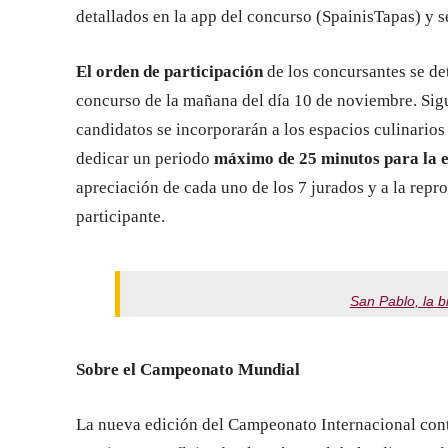
detallados en la app del concurso (SpainisTapas) y 
El orden de participación
de los concursantes se de
concurso de la mañana del día 10 de noviembre. Sigui
candidatos se incorporarán a los espacios culinarios
dedicar un periodo
máximo de 25 minutos para la e
apreciación de cada uno de los 7 jurados y a la repr
participante.
San Pablo, la b
Sobre el Campeonato Mundial
La nueva edición del Campeonato Internacional conta