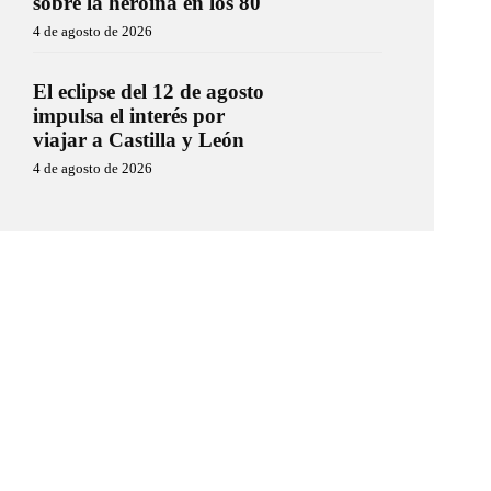
sobre la heroína en los 80
4 de agosto de 2026
El eclipse del 12 de agosto
impulsa el interés por
viajar a Castilla y León
4 de agosto de 2026