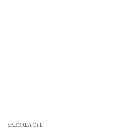
SABOREA CYL