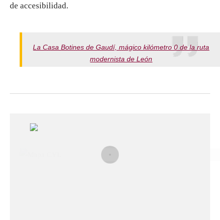
de accesibilidad.
La Casa Botines de Gaudí, mágico kilómetro 0 de la ruta
modernista de León