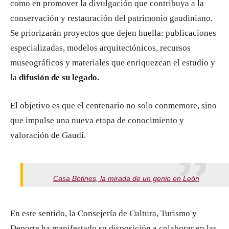
como en promover la divulgación que contribuya a la
conservación y restauración del patrimonio gaudiniano.
Se priorizarán proyectos que dejen huella: publicaciones
especializadas, modelos arquitectónicos, recursos
museográficos y materiales que enriquezcan el estudio y
la
difusión de su legado.
El objetivo es que el centenario no solo conmemore, sino
que impulse una nueva etapa de conocimiento y
valoración de Gaudí.
Casa Botines, la mirada de un genio en León
En este sentido, la Consejería de Cultura, Turismo y
Deporte ha manifestado su disposición a colaborar en las