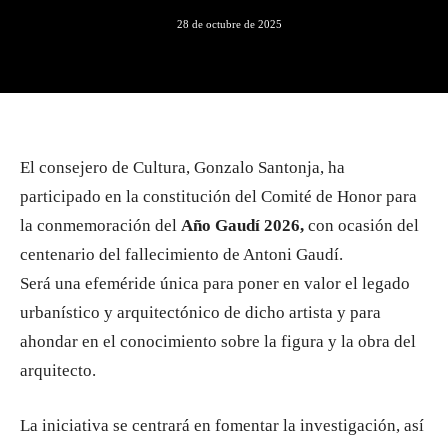
28 de octubre de 2025
El consejero de Cultura, Gonzalo Santonja, ha
participado en la constitución del Comité de Honor para
la conmemoración del
Año Gaudí 2026,
con ocasión del
centenario del fallecimiento de Antoni Gaudí.
Será una efeméride única para poner en valor el legado
urbanístico y arquitectónico de dicho artista y para
ahondar en el conocimiento sobre la figura y la obra del
arquitecto.
La iniciativa se centrará en fomentar la investigación, así