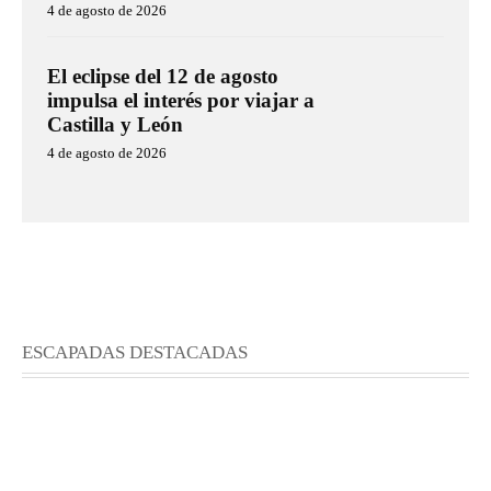
4 de agosto de 2026
El eclipse del 12 de agosto
impulsa el interés por viajar a
Castilla y León
4 de agosto de 2026
ESCAPADAS DESTACADAS