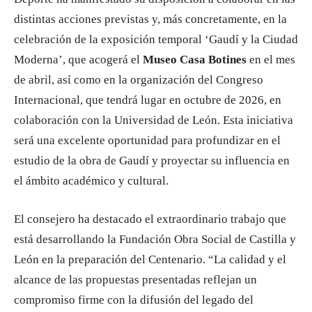
distintas acciones previstas y, más concretamente, en la
celebración de la exposición temporal ‘Gaudí y la Ciudad
Moderna’, que acogerá el
Museo Casa Botines
en el mes
de abril, así como en la organización del Congreso
Internacional, que tendrá lugar en octubre de 2026, en
colaboración con la Universidad de León. Esta iniciativa
será una excelente oportunidad para profundizar en el
estudio de la obra de Gaudí y proyectar su influencia en
el ámbito académico y cultural.
El consejero ha destacado el extraordinario trabajo que
está desarrollando la Fundación Obra Social de Castilla y
León en la preparación del Centenario. “La calidad y el
alcance de las propuestas presentadas reflejan un
compromiso firme con la difusión del legado del