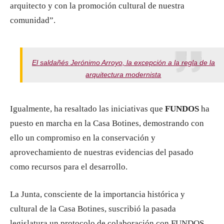
arquitecto y con la promoción cultural de nuestra
comunidad”.
El saldañés Jerónimo Arroyo, la excepción a la regla de la
arquitectura modernista
Igualmente, ha resaltado las iniciativas que
FUNDOS
ha
puesto en marcha en la Casa Botines, demostrando con
ello un compromiso en la conservación y
aprovechamiento de nuestras evidencias del pasado
como recursos para el desarrollo.
La Junta, consciente de la importancia histórica y
cultural de la Casa Botines, suscribió la pasada
legislatura un protocolo de colaboración con FUNDOS