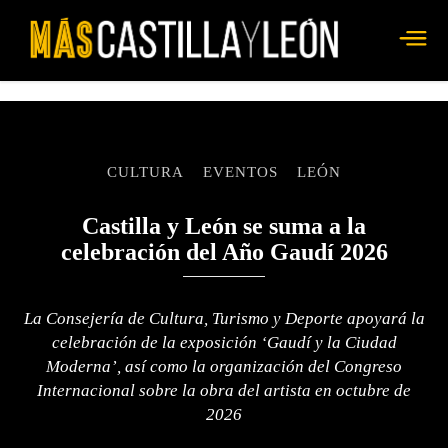
CULTURA
EVENTOS
LEÓN
Castilla y León se suma a la
celebración del Año Gaudí 2026
La Consejería de Cultura, Turismo y Deporte apoyará la
celebración de la exposición ‘Gaudí y la Ciudad
Moderna’, así como la organización del Congreso
Internacional sobre la obra del artista en octubre de
2026