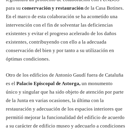
para su
conservación y restauración
de la Casa Botines.
En el marco de esta colaboración se ha acometido una
intervención con el fin de solventar las deficiencias
existentes y evitar el progreso acelerado de los daños
existentes, contribuyendo con ello a la adecuada
conservación del bien y por tanto a su utilización en
óptimas condiciones.
Otro de los edificios de Antonio Gaudí fuera de Cataluña
es el
Palacio Episcopal de Astorga,
un monumento
único y singular que ha sido objeto de atención por parte
de la Junta en varias ocasiones, la última con la
restauración y adecuación de los espacios interiores que
permitió mejorar la funcionalidad del edificio de acuerdo
a su carácter de edificio museo y adecuarlo a condiciones