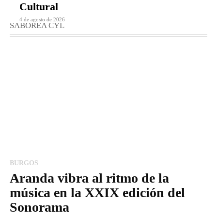
Cultural
4 de agosto de 2026
SABOREA CYL
BURGOS
Aranda vibra al ritmo de la
música en la XXIX edición del
Sonorama