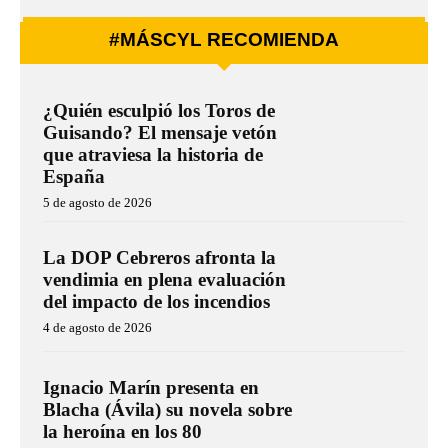
#MÁSCYL RECOMIENDA
¿Quién esculpió los Toros de
Guisando? El mensaje vetón
que atraviesa la historia de
España
5 de agosto de 2026
La DOP Cebreros afronta la
vendimia en plena evaluación
del impacto de los incendios
4 de agosto de 2026
Ignacio Marín presenta en
Blacha (Ávila) su novela sobre
la heroína en los 80