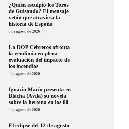
¿Quién esculpió los Toros
de Guisando? El mensaje
vetón que atraviesa la
historia de España
5 de agosto de 2026
La DOP Cebreros afronta
la vendimia en plena
evaluación del impacto de
los incendios
4 de agosto de 2026
Ignacio Marín presenta en
Blacha (Ávila) su novela
sobre la heroína en los 80
4 de agosto de 2026
El eclipse del 12 de agosto