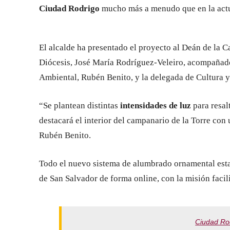
Ciudad Rodrigo
mucho más a menudo que en la actu
El alcalde ha presentado el proyecto al Deán de la Ca
Diócesis, José María Rodríguez-Veleiro, acompañad
Ambiental, Rubén Benito, y la delegada de Cultura 
“Se plantean distintas
intensidades de luz
para resal
destacará el interior del campanario de la Torre con 
Rubén Benito.
Todo el nuevo sistema de alumbrado ornamental esta
de San Salvador de forma online, con la misión facil
Ciudad Rod