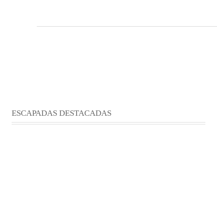
ESCAPADAS DESTACADAS