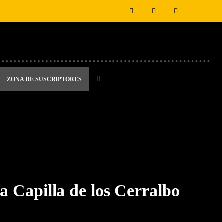
ZONA DE SUSCRIPTORES
a Capilla de los Cerralbo