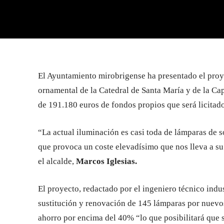
El Ayuntamiento mirobrigense ha presentado el proye
ornamental de la Catedral de Santa María y de la Ca
de 191.180 euros de fondos propios que será licitad
“La actual iluminación es casi toda de lámparas de 
que provoca un coste elevadísimo que nos lleva a s
el alcalde,
Marcos Iglesias.
El proyecto, redactado por el ingeniero técnico indu
sustitución y renovación de 145 lámparas por nuevo
ahorro por encima del 40% “lo que posibilitará que