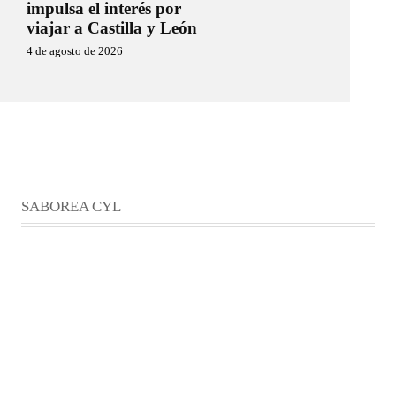
impulsa el interés por
viajar a Castilla y León
4 de agosto de 2026
SABOREA CYL