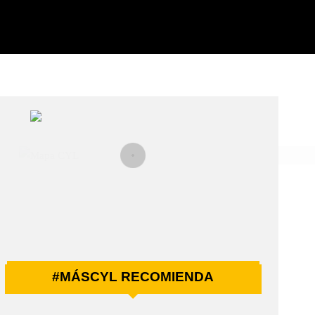
#MÁSCYL RECOMIENDA