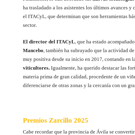
ha trasladado a los asistentes los últimos avances y 
el ITACyL, que determinan que son herramientas básic
sector.
El director del ITACyL
, que ha estado acompañado
Mancebo
, también ha subrayado que la actividad d
muy positiva desde su inicio en 2017, contando en 
viticultores.
Igualmente, ha querido destacar las for
materia prima de gran calidad, procedente de un viñ
diferenciarse de otras zonas y la cercanía con un g
Premios Zarcillo 2025
Cabe recordar que la provincia de Ávila se convertir