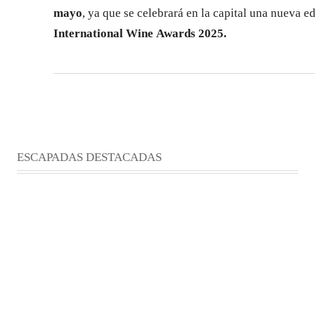
mayo
, ya que se celebrará en la capital una nueva ed
International Wine Awards 2025.
ESCAPADAS DESTACADAS