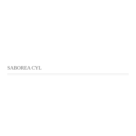
SABOREA CYL