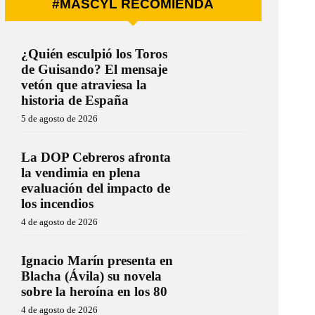
#MÁSCYL RECOMIENDA
¿Quién esculpió los Toros
de Guisando? El mensaje
vetón que atraviesa la
historia de España
5 de agosto de 2026
La DOP Cebreros afronta
la vendimia en plena
evaluación del impacto de
los incendios
4 de agosto de 2026
Ignacio Marín presenta en
Blacha (Ávila) su novela
sobre la heroína en los 80
4 de agosto de 2026