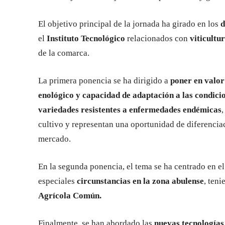
El objetivo principal de la jornada ha girado en los
d
el
Instituto Tecnológico
relacionados con
viticultu
de la comarca.
La primera ponencia se ha dirigido a
poner en valor
enológico y capacidad de adaptación a las condicio
variedades resistentes a enfermedades endémicas
cultivo y representan una oportunidad de diferencia
mercado.
En la segunda ponencia, el tema se ha centrado en e
especiales
circunstancias en la zona abulense
, ten
Agrícola Común.
Finalmente, se han abordado las
nuevas tecnologías 