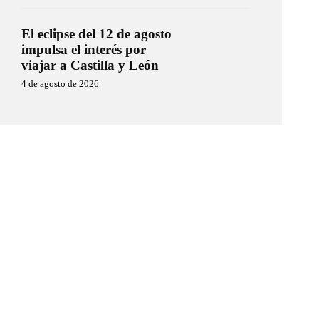
El eclipse del 12 de agosto
impulsa el interés por
viajar a Castilla y León
4 de agosto de 2026