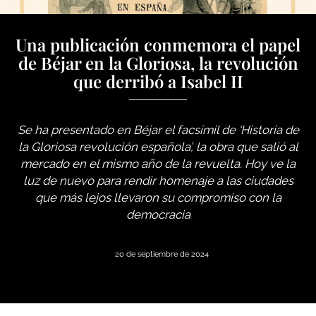
Una publicación conmemora el papel
de Béjar en la Gloriosa, la revolución
que derribó a Isabel II
Se ha presentado en Béjar el facsímil de ‘Historia de
la Gloriosa revolución española’, la obra que salió al
mercado en el mismo año de la revuelta. Hoy ve la
luz de nuevo para rendir homenaje a las ciudades
que más lejos llevaron su compromiso con la
democracia
20 de septiembre de 2024