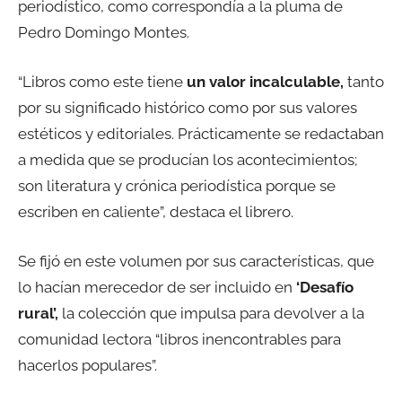
periodístico, como correspondía a la pluma de
Pedro Domingo Montes.
“Libros como este tiene
un valor incalculable,
tanto
por su significado histórico como por sus valores
estéticos y editoriales. Prácticamente se redactaban
a medida que se producían los acontecimientos;
son literatura y crónica periodística porque se
escriben en caliente”, destaca el librero.
Se fijó en este volumen por sus características, que
lo hacían merecedor de ser incluido en
‘Desafío
rural’,
la colección que impulsa para devolver a la
comunidad lectora “libros inencontrables para
hacerlos populares”.