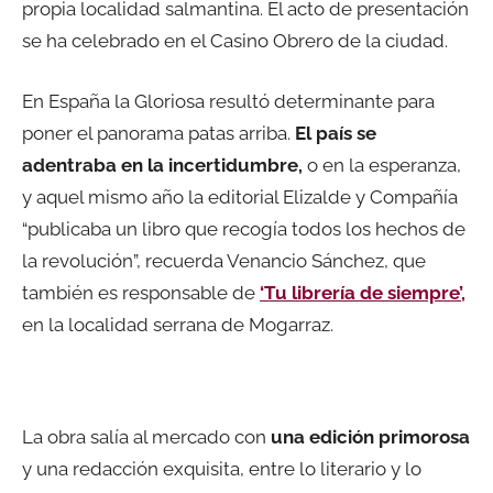
propia localidad salmantina. El acto de presentación
se ha celebrado en el Casino Obrero de la ciudad.
En España la Gloriosa resultó determinante para
poner el panorama patas arriba.
El país se
adentraba en la incertidumbre,
o en la esperanza,
y aquel mismo año la editorial Elizalde y Compañía
“publicaba un libro que recogía todos los hechos de
la revolución”, recuerda Venancio Sánchez, que
también es responsable de
‘Tu librería de siempre’,
en la localidad serrana de Mogarraz.
La obra salía al mercado con
una edición primorosa
y una redacción exquisita, entre lo literario y lo