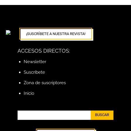
¡SUSCRÍBETE A NUESTRA REVISTA!
ACCESOS DIRECTOS:
Newsletter
Suscríbete
Zona de suscriptores
Inicio
BUSCAR