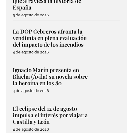
que atraviesa la historia de
España
5 de agosto de 2026
La DOP Cebreros afronta la
vendimia en plena evaluación
del impacto de los incendios
4 de agosto de 2026
Ignacio Marín presenta en
Blacha (Ávila) su novela sobre
la heroína en los 80
4 de agosto de 2026
El eclipse del 12 de agosto
impulsa el interés por viajar a
Castilla y León
4 de agosto de 2026