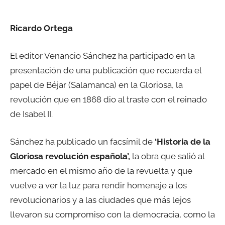
Ricardo Ortega
El editor Venancio Sánchez ha participado en la
presentación de una publicación que recuerda el
papel de Béjar (Salamanca) en la Gloriosa, la
revolución que en 1868 dio al traste con el reinado
de Isabel II.
Sánchez ha publicado un facsímil de
‘Historia de la
Gloriosa revolución española’,
la obra que salió al
mercado en el mismo año de la revuelta y que
vuelve a ver la luz para rendir homenaje a los
revolucionarios y a las ciudades que más lejos
llevaron su compromiso con la democracia, como la