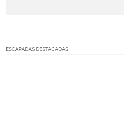
ESCAPADAS DESTACADAS