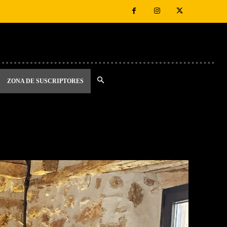
ZONA DE SUSCRIPTORES