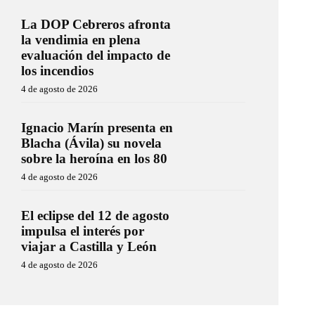
La DOP Cebreros afronta
la vendimia en plena
evaluación del impacto de
los incendios
4 de agosto de 2026
Ignacio Marín presenta en
Blacha (Ávila) su novela
sobre la heroína en los 80
4 de agosto de 2026
El eclipse del 12 de agosto
impulsa el interés por
viajar a Castilla y León
4 de agosto de 2026