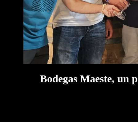
Bodegas Maeste, un p