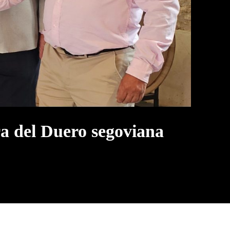
a del Duero segoviana