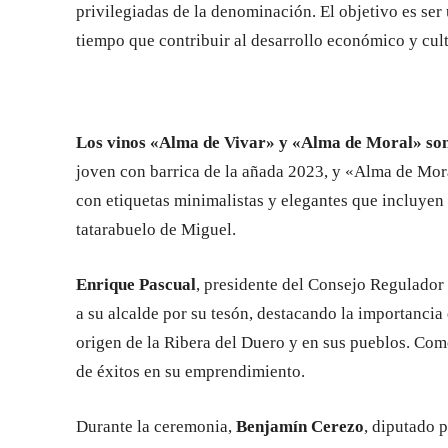
privilegiadas de la denominación. El objetivo es ser u
tiempo que contribuir al desarrollo económico y cult
Los vinos «Alma de Vivar» y «Alma de Moral» son
joven con barrica de la añada 2023, y «Alma de Mor
con etiquetas minimalistas y elegantes que incluyen 
tatarabuelo de Miguel.
Enrique Pascual
, presidente del Consejo Regulador 
a su alcalde por su tesón, destacando la importancia
origen de la Ribera del Duero y en sus pueblos. Com
de éxitos en su emprendimiento.
Durante la ceremonia,
Benjamín Cerezo
, diputado 