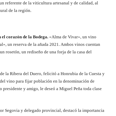
n referente de la viticultura artesanal y de calidad, al
ural de la región.
 el corazón de la Bodega.
«Alma de Vivar», un vino
al», un reserva de la añada 2021. Ambos vinos cuentan
un rosetón, un rediseño de una forja de la casa del
de la Ribera del Duero, felicitó a Honrubia de la Cuesta y
 del vino para fijar población en la denominación de
o presidente y amigo, le deseó a Miguel Peña toda clase
por Segovia y delegado provincial, destacó la importancia