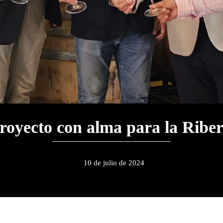
royecto con alma para la Riber
10 de julio de 2024