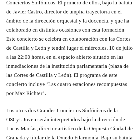
Conciertos Sinfónicos. El primero de ellos, bajo la batuta
de Javier Castro, director de amplia trayectoria en el
ámbito de la dirección orquestal y la docencia, y que ha
colaborado en distintas ocasiones con esta formación.
Este concierto se celebra en colaboración con las Cortes
de Castilla y León y tendrá lugar el miércoles, 10 de julio
a las 22:00 horas, en el espacio abierto situado en las
inmediaciones de la institución parlamentaria (plaza de
las Cortes de Castilla y León). El programa de este
concierto incluye ‘Las cuatro estaciones recompuestas
por Max Richter’.
Los otros dos Grandes Conciertos Sinfónicos de la
OSCyL Joven serán interpretados bajo la dirección de
Lucas Macías, director artístico de la Orquesta Ciudad de
Granada y titular de la Oviedo Filarmonía. Bajo su batuta