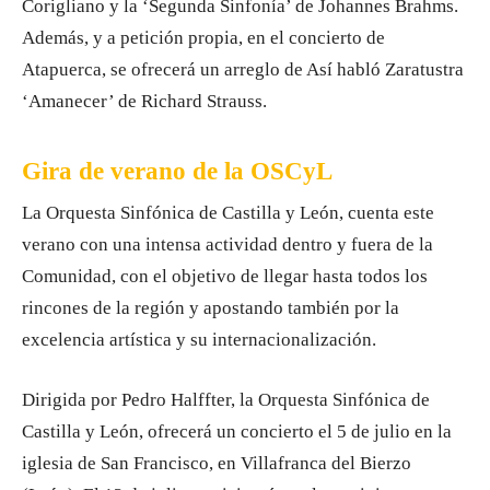
Corigliano y la ‘Segunda Sinfonía’ de Johannes Brahms.
Además, y a petición propia, en el concierto de
Atapuerca, se ofrecerá un arreglo de Así habló Zaratustra
‘Amanecer’ de Richard Strauss.
Gira de verano de la OSCyL
La Orquesta Sinfónica de Castilla y León, cuenta este
verano con una intensa actividad dentro y fuera de la
Comunidad, con el objetivo de llegar hasta todos los
rincones de la región y apostando también por la
excelencia artística y su internacionalización.
Dirigida por Pedro Halffter, la Orquesta Sinfónica de
Castilla y León, ofrecerá un concierto el 5 de julio en la
iglesia de San Francisco, en Villafranca del Bierzo