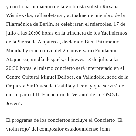
y con la participación de la violinista solista Roxana
Wisniewska, vallisoletana y actualmente miembro de la
Filarmónica de Berlín, se celebrarán el miércoles, 17 de
julio a las 20:00 horas en la trinchera de los Yacimientos
de la Sierra de Atapuerca, declarado Bien Patrimonio
Mundial y con motivo del 25 aniversario Fundación
Atapuerca; un día después, el jueves 18 de julio a las
20:30 horas, el mismo concierto será interpretado en el
Centro Cultural Miguel Delibes, en Valladolid, sede de la
Orquesta Sinfónica de Castilla y León, y que servirá de
cierre para el II ‘Encuentro de Verano’ de la ‘OSCyL
Joven’.
El programa de los conciertos incluye el Concierto ‘El
violín rojo’ del compositor estadounidense John