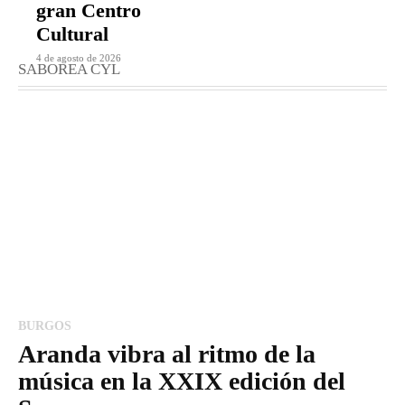
gran Centro
Cultural
4 de agosto de 2026
SABOREA CYL
BURGOS
Aranda vibra al ritmo de la
música en la XXIX edición del