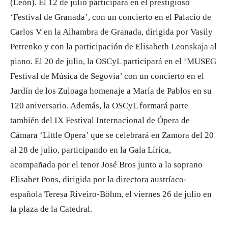
(León). El 12 de julio participará en el prestigioso
‘Festival de Granada’, con un concierto en el Palacio de
Carlos V en la Alhambra de Granada, dirigida por Vasily
Petrenko y con la participación de Elisabeth Leonskaja al
piano. El 20 de julio, la OSCyL participará en el ‘MUSEG
Festival de Música de Segovia’ con un concierto en el
Jardín de los Zuloaga homenaje a María de Pablos en su
120 aniversario. Además, la OSCyL formará parte
también del IX Festival Internacional de Ópera de
Cámara ‘Little Opera’ que se celebrará en Zamora del 20
al 28 de julio, participando en la Gala Lírica,
acompañada por el tenor José Bros junto a la soprano
Elisabet Pons, dirigida por la directora austríaco-
española Teresa Riveiro-Böhm, el viernes 26 de julio en
la plaza de la Catedral.