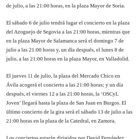
de julio, a las 21:00 horas, en la plaza Mayor de Soria.
El sábado 6 de julio tendrá lugar el concierto en la plaza
del Azoguejo de Segovia a las 21:00 horas, mientras que
en la plaza Mayor de Salamanca será el domingo 7 de
julio a las 21:00 horas y, un día después, el lunes 8 de
julio, a las 21:00 horas en la plaza Mayor, en Valladolid.
El jueves 11 de julio, la plaza del Mercado Chico en
Ávila acogerá el concierto a las 21:00 horas; y un día
después, el viernes 12 a las 21:00 horas, la ‘OSCyL
Joven’ llegará hasta la plaza de San Juan en Burgos. El
último concierto de la gira será el sábado 13 de julio a las
21:00 horas en la plaza de la Catedral, en Zamora.
Los conciertos estarán dirigidos por David Fernández