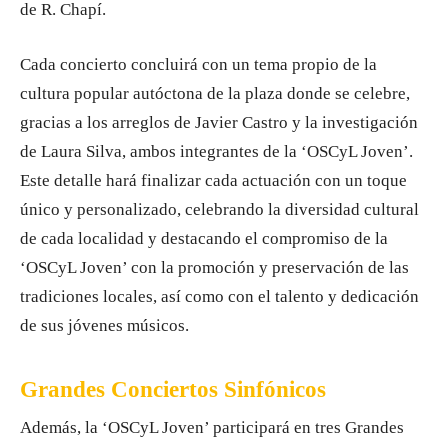
de R. Chapí.
Cada concierto concluirá con un tema propio de la
cultura popular autóctona de la plaza donde se celebre,
gracias a los arreglos de Javier Castro y la investigación
de Laura Silva, ambos integrantes de la ‘OSCyL Joven’.
Este detalle hará finalizar cada actuación con un toque
único y personalizado, celebrando la diversidad cultural
de cada localidad y destacando el compromiso de la
‘OSCyL Joven’ con la promoción y preservación de las
tradiciones locales, así como con el talento y dedicación
de sus jóvenes músicos.
Grandes Conciertos Sinfónicos
Además, la ‘OSCyL Joven’ participará en tres Grandes