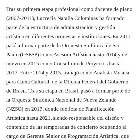
Tras su primera etapa profesional como docente de piano
(2007-2011), Lucrecia Natalia Colominas ha formado
parte de la estructura de administración y gestión
artística en diferentes orquestas e instituciones. En 2011
pasó a formar parte de la Orquesta Sinfónica de São
Paulo (OSESP) como Asesora Artística hasta 2014 y de
nuevo en 2015 como Consultora de Proyectos hasta
2017. Entre 2014 y 2015, trabajó como Analista Musical
para Caixa Cultural, de la Oficina Federal del Gobierno
de Brasil. Tras su etapa en Brasil, pasó a formar parte de
la Orquesta Sinfónica Nacional de Nueva Zelanda
(NZSO) en 2017, donde fue Jefa de Planificación
Artística hasta 2021, siendo responsable del diseño y
contenido de las temporadas de concierto ocupando el
cargo de Gerente Sénior de Programación Artística, que