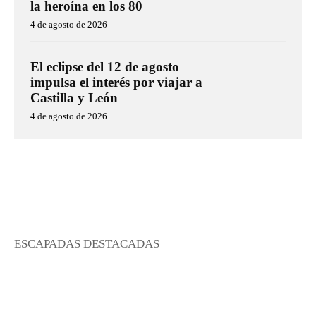
la heroína en los 80
4 de agosto de 2026
El eclipse del 12 de agosto
impulsa el interés por viajar a
Castilla y León
4 de agosto de 2026
ESCAPADAS DESTACADAS