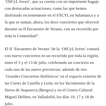
‘OSCyL Joven’, que ya cuenta con un importante bagaje
con destacadas actuaciones, como las que hemos
disfrutado recientemente en el FÀCYL en Salamanca y a
la que se suman, ahora, los doce conciertos que ofrecerá
durante su II Encuentro de Verano, con un recorrido por
toda la Comunidad”.
El II ‘Encuentro de Verano’ de la ‘OSCyL Joven’ contará
con nueve conciertos en un recorrido por toda la región,
entre el 3 y el 13 de julio, celebrando un concierto en
cada una de las nueve provincias; además de tres
‘Grandes Conciertos Sinfónicos’ en el espacio exterior de
las Cortes de Castilla y León, en los Yacimientos de la
Sierra de Atapuerca (Burgos) y en el Centro Cultural
Miguel Delibes, en Valladolid, los días 10, 17 y 18 de
julio.