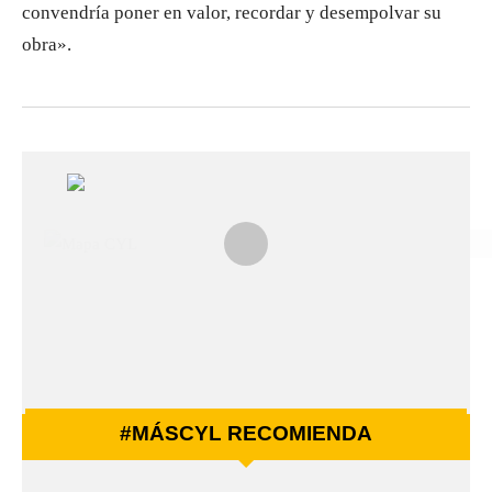
convendría poner en valor, recordar y desempolvar su
obra».
#MÁSCYL RECOMIENDA