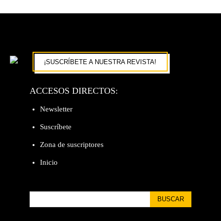
¡SUSCRÍBETE A NUESTRA REVISTA!
ACCESOS DIRECTOS:
Newsletter
Suscríbete
Zona de suscriptores
Inicio
BUSCAR