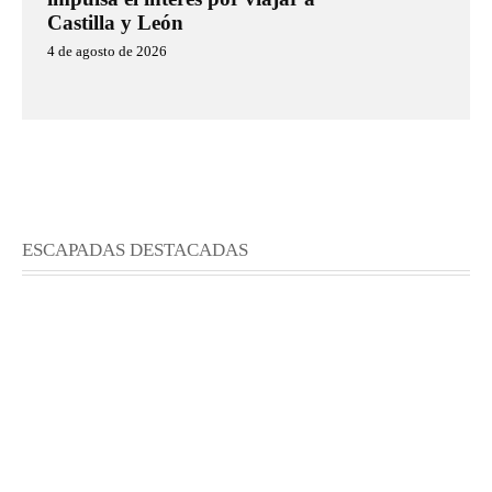
Castilla y León
4 de agosto de 2026
ESCAPADAS DESTACADAS