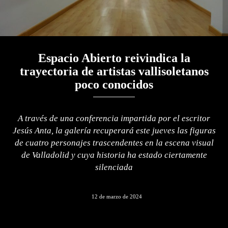
Espacio Abierto reivindica la
trayectoria de artistas vallisoletanos
poco conocidos
A través de una conferencia impartida por el escritor
Jesús Anta, la galería recuperará este jueves las figuras
de cuatro personajes trascendentes en la escena visual
de Valladolid y cuya historia ha estado ciertamente
silenciada
12 de marzo de 2024