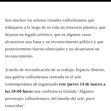
Son muchos los artistas visuales vallisoletanos que
trabajaron a lo largo de su vida un itinerario plástico, que
dejaron un legado artístico, que en algunos casos
alcanzaron una fama y un reconocimiento público y que
posteriormente fueron silenciados y no alcanzaron un
reconocimiento.
A modo de reivindicación de su trabajo, Espacio Abierto,
una galería vallisoletana centrada en el arte
contemporánea ah organizado
este jueves 14 de marzo a
las 20:00 horas
una conferencia titulada ‘Algunos
personajes vallisoletanos, del mundo del arte, poco
conocidos’.