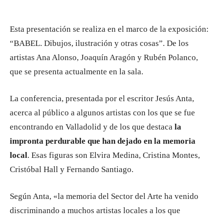
Esta presentación se realiza en el marco de la exposición:
“BABEL. Dibujos, ilustración y otras cosas”. De los
artistas Ana Alonso, Joaquín Aragón y Rubén Polanco,
que se presenta actualmente en la sala.
La conferencia, presentada por el escritor Jesús Anta,
acerca al público a algunos artistas con los que se fue
encontrando en Valladolid y de los que destaca
la
impronta perdurable que han dejado en la memoria
local
. Esas figuras son Elvira Medina, Cristina Montes,
Cristóbal Hall y Fernando Santiago.
Según Anta, «la memoria del Sector del Arte ha venido
discriminando a muchos artistas locales a los que