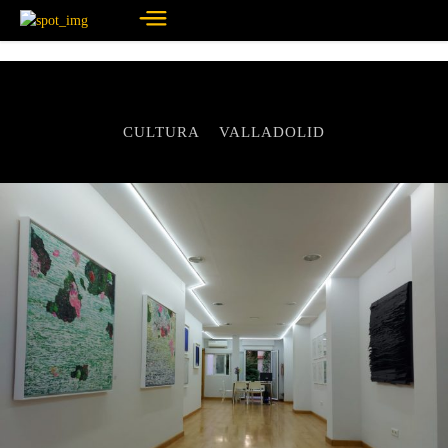
CULTURA
VALLADOLID