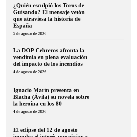
¿Quién esculpió los Toros de
Guisando? El mensaje vetón
que atraviesa la historia de
España
5 de agosto de 2026
La DOP Cebreros afronta la
vendimia en plena evaluación
del impacto de los incendios
4 de agosto de 2026
Ignacio Marín presenta en
Blacha (Ávila) su novela sobre
la heroína en los 80
4 de agosto de 2026
El eclipse del 12 de agosto
impulsa el interés por viajar a