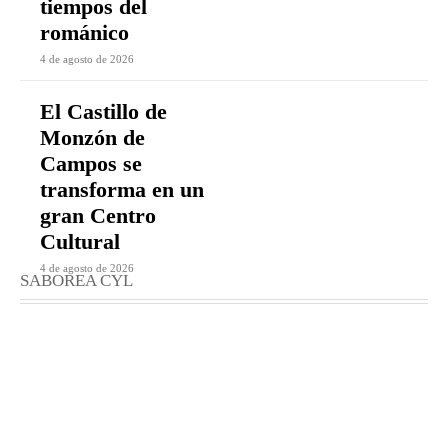
tiempos del
románico
4 de agosto de 2026
El Castillo de
Monzón de
Campos se
transforma en un
gran Centro
Cultural
4 de agosto de 2026
SABOREA CYL