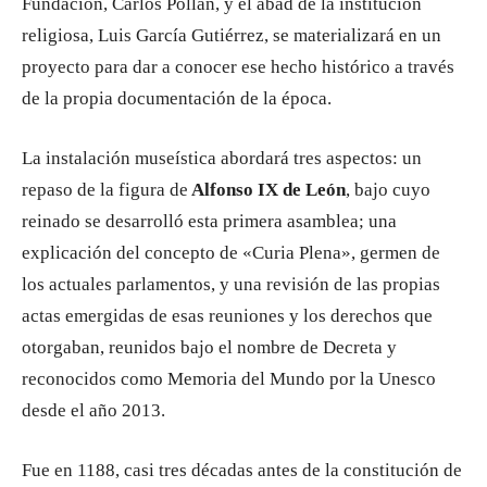
Fundación, Carlos Pollán, y el abad de la institución
religiosa, Luis García Gutiérrez, se materializará en un
proyecto para dar a conocer ese hecho histórico a través
de la propia documentación de la época.
La instalación museística abordará tres aspectos: un
repaso de la figura de
Alfonso IX de León
, bajo cuyo
reinado se desarrolló esta primera asamblea; una
explicación del concepto de «Curia Plena», germen de
los actuales parlamentos, y una revisión de las propias
actas emergidas de esas reuniones y los derechos que
otorgaban, reunidos bajo el nombre de Decreta y
reconocidos como Memoria del Mundo por la Unesco
desde el año 2013.
Fue en 1188, casi tres décadas antes de la constitución de