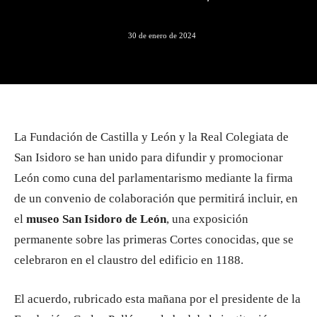
30 de enero de 2024
La Fundación de Castilla y León y la Real Colegiata de
San Isidoro se han unido para difundir y promocionar
León como cuna del parlamentarismo mediante la firma
de un convenio de colaboración que permitirá incluir, en
el
museo San Isidoro de León
, una exposición
permanente sobre las primeras Cortes conocidas, que se
celebraron en el claustro del edificio en 1188.
El acuerdo, rubricado esta mañana por el presidente de la