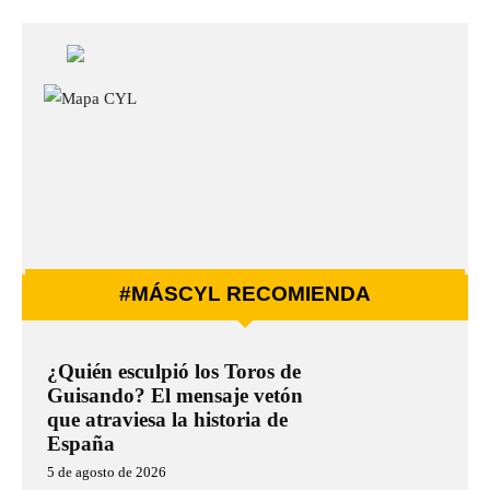
#MÁSCYL RECOMIENDA
¿Quién esculpió los Toros de
Guisando? El mensaje vetón
que atraviesa la historia de
España
5 de agosto de 2026