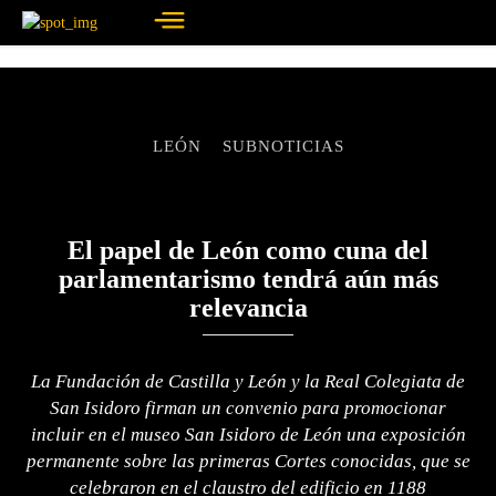
LEÓN
SUBNOTICIAS
El papel de León como cuna del
parlamentarismo tendrá aún más
relevancia
La Fundación de Castilla y León y la Real Colegiata de
San Isidoro firman un convenio para promocionar
incluir en el museo San Isidoro de León una exposición
permanente sobre las primeras Cortes conocidas, que se
celebraron en el claustro del edificio en 1188