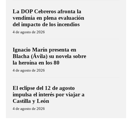
La DOP Cebreros afronta la
vendimia en plena evaluación
del impacto de los incendios
4 de agosto de 2026
Ignacio Marín presenta en
Blacha (Ávila) su novela sobre
la heroína en los 80
4 de agosto de 2026
El eclipse del 12 de agosto
impulsa el interés por viajar a
Castilla y León
4 de agosto de 2026