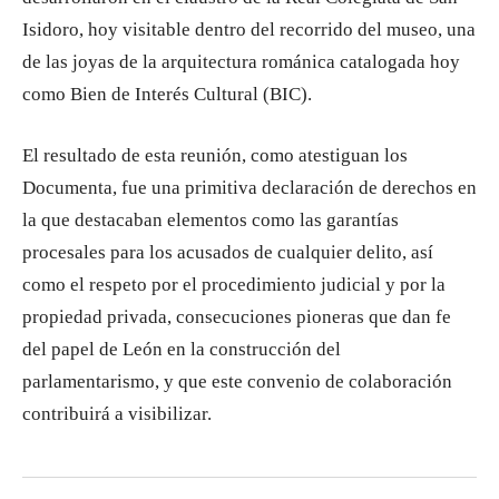
Isidoro, hoy visitable dentro del recorrido del museo, una
de las joyas de la arquitectura románica catalogada hoy
como Bien de Interés Cultural (BIC).
El resultado de esta reunión, como atestiguan los
Documenta, fue una primitiva declaración de derechos en
la que destacaban elementos como las garantías
procesales para los acusados de cualquier delito, así
como el respeto por el procedimiento judicial y por la
propiedad privada, consecuciones pioneras que dan fe
del papel de León en la construcción del
parlamentarismo, y que este convenio de colaboración
contribuirá a visibilizar.