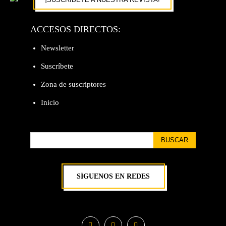
ACCESOS DIRECTOS:
Newsletter
Suscríbete
Zona de suscriptores
Inicio
BUSCAR
SÍGUENOS EN REDES