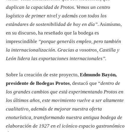
duplican la capacidad de Protos. Vemos un centro
logístico de primer nivel y además con todos los
estándares de sostenibilidad de hoy en día”
. Asimismo,
en su discurso, ha reseñado que la bodega es
imprescindible
“porque generáis empleo, pero también
la internacionalización. Gracias a vosotros, Castilla y
León lidera las exportaciones internacionales”.
Sobre la creación de este proyecto,
Edmundo Bayón,
presidente de Bodegas Protos
, destacó que “
dentro de
los grandes cambios que está experimentando Protos en
los últimos años, este movimiento vuelve a ser altamente
cualitativo, además de mejorar nuestra oferta
enoturística, transformando nuestra antigua bodega de
elaboración de 1927 en el icónico espacio gastronómico