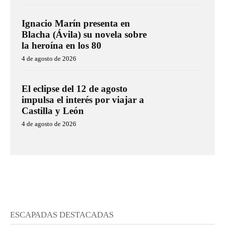
Ignacio Marín presenta en
Blacha (Ávila) su novela sobre
la heroína en los 80
4 de agosto de 2026
El eclipse del 12 de agosto
impulsa el interés por viajar a
Castilla y León
4 de agosto de 2026
ESCAPADAS DESTACADAS