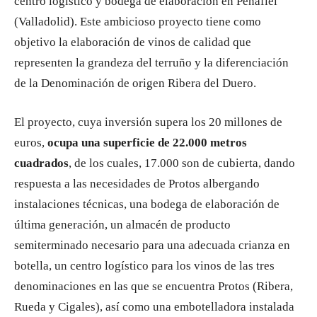
centro logístico y bodega de elaboración en Peñafiel
(Valladolid). Este ambicioso proyecto tiene como
objetivo la elaboración de vinos de calidad que
representen la grandeza del terruño y la diferenciación
de la Denominación de origen Ribera del Duero.
El proyecto, cuya inversión supera los 20 millones de
euros,
ocupa una superficie de 22.000 metros
cuadrados
, de los cuales, 17.000 son de cubierta, dando
respuesta a las necesidades de Protos albergando
instalaciones técnicas, una bodega de elaboración de
última generación, un almacén de producto
semiterminado necesario para una adecuada crianza en
botella, un centro logístico para los vinos de las tres
denominaciones en las que se encuentra Protos (Ribera,
Rueda y Cigales), así como una embotelladora instalada