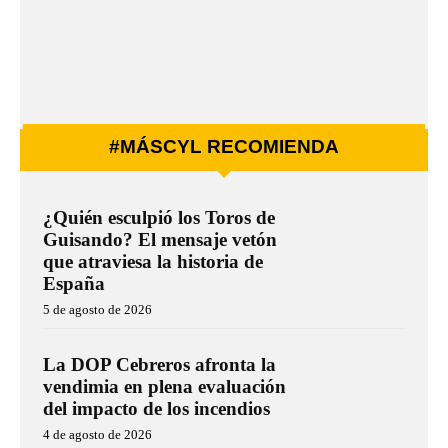
#MÁSCYL RECOMIENDA
¿Quién esculpió los Toros de
Guisando? El mensaje vetón
que atraviesa la historia de
España
5 de agosto de 2026
La DOP Cebreros afronta la
vendimia en plena evaluación
del impacto de los incendios
4 de agosto de 2026