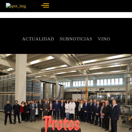
ACTUALIDAD
SUBNOTICIAS
VINO