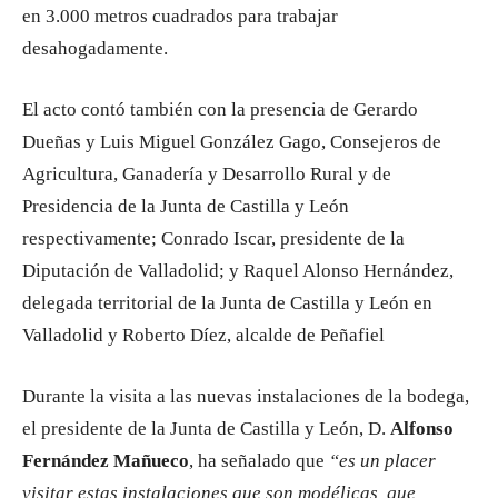
en 3.000 metros cuadrados para trabajar
desahogadamente.
El acto contó también con la presencia de Gerardo
Dueñas y Luis Miguel González Gago, Consejeros de
Agricultura, Ganadería y Desarrollo Rural y de
Presidencia de la Junta de Castilla y León
respectivamente; Conrado Iscar, presidente de la
Diputación de Valladolid; y Raquel Alonso Hernández,
delegada territorial de la Junta de Castilla y León en
Valladolid y Roberto Díez, alcalde de Peñafiel
Durante la visita a las nuevas instalaciones de la bodega,
el presidente de la Junta de Castilla y León, D.
Alfonso
Fernández Mañueco
, ha señalado que
“es un placer
visitar estas instalaciones que son modélicas, que