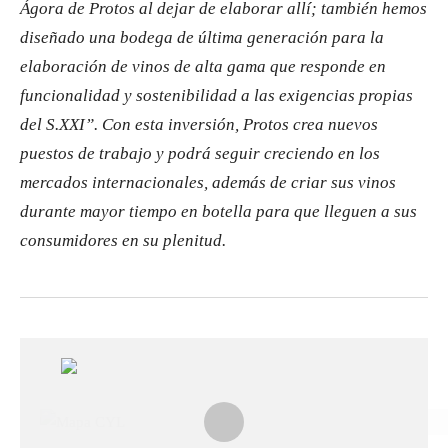
Ágora de Protos al dejar de elaborar allí; también hemos
diseñado una bodega de última generación para la
elaboración de vinos de alta gama que responde en
funcionalidad y sostenibilidad a las exigencias propias
del S.XXI”. Con esta inversión, Protos crea nuevos
puestos de trabajo y podrá
seguir creciendo en los
mercados internacionales, además de criar sus vinos
durante mayor tiempo en botella para que lleguen a sus
consumidores en su plenitud.