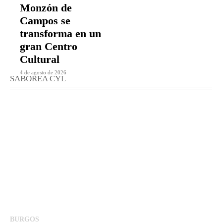
Monzón de
Campos se
transforma en un
gran Centro
Cultural
4 de agosto de 2026
SABOREA CYL
BURGOS