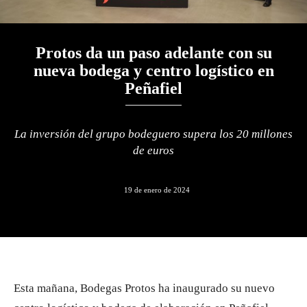
Protos da un paso adelante con su
nueva bodega y centro logístico en
Peñafiel
La inversión del grupo bodeguero supera los 20 millones
de euros
19 de enero de 2024
Esta mañana, Bodegas Protos ha inaugurado su nuevo