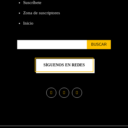
Suscríbete
Zona de suscriptores
Inicio
BUSCAR
SÍGUENOS EN REDES