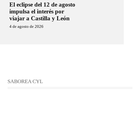
El eclipse del 12 de agosto
impulsa el interés por
viajar a Castilla y León
4 de agosto de 2026
SABOREA CYL