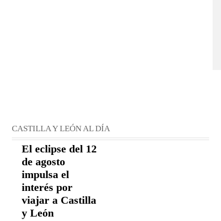
CASTILLA Y LEÓN AL DÍA
El eclipse del 12
de agosto
impulsa el
interés por
viajar a Castilla
y León