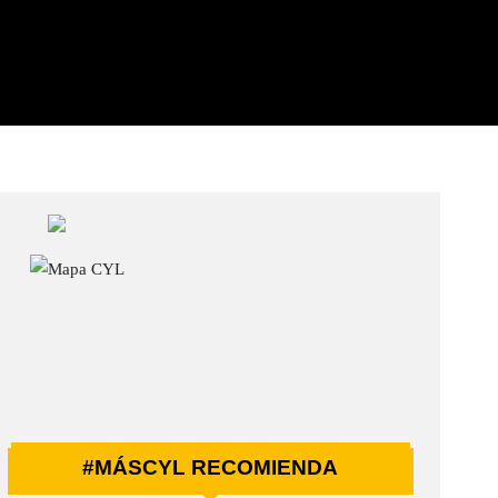
#MÁSCYL RECOMIENDA