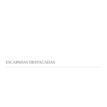
ESCAPADAS DESTACADAS