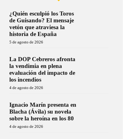
¿Quién esculpió los Toros
de Guisando? El mensaje
vetón que atraviesa la
historia de España
5 de agosto de 2026
La DOP Cebreros afronta
la vendimia en plena
evaluación del impacto de
los incendios
4 de agosto de 2026
Ignacio Marín presenta en
Blacha (Ávila) su novela
sobre la heroína en los 80
4 de agosto de 2026