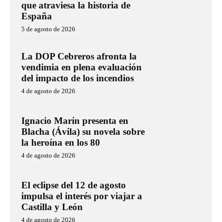
que atraviesa la historia de
España
5 de agosto de 2026
La DOP Cebreros afronta la
vendimia en plena evaluación
del impacto de los incendios
4 de agosto de 2026
Ignacio Marín presenta en
Blacha (Ávila) su novela sobre
la heroína en los 80
4 de agosto de 2026
El eclipse del 12 de agosto
impulsa el interés por viajar a
Castilla y León
4 de agosto de 2026