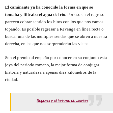
El caminante ya ha conocido la forma en que se
tomaba y filtraba el agua del río.
Por eso en el regreso
parecen cobrar sentido los hitos con los que nos vamos
topando. Es posible regresar a Revenga en línea recta o
buscar una de las múltiples sendas que se abren a nuestra
derecha, en las que nos sorprenderán las vistas.
Son el premio al empeño por conocer en su conjunto esta
joya del periodo romano, la mejor forma de conjugar
historia y naturaleza a apenas diez kilómetros de la
ciudad.
Segovia y el turismo de aluvión