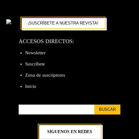
¡SUSCRÍBETE A NUESTRA REVISTA!
ACCESOS DIRECTOS:
Newsletter
Suscríbete
Zona de suscriptores
Inicio
BUSCAR
SÍGUENOS EN REDES