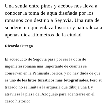
Una senda entre pinos y acebos nos lleva a
conocer la toma de agua diseñada por los
romanos con destino a Segovia. Una ruta de
senderismo que enlaza historia y naturaleza a
apenas diez kilómetros de la ciudad
Ricardo Ortega
El acueducto de Segovia pasa por ser la obra de
ingeniería romana más importante de cuantas se
conservan en la Península Ibérica, y no hay duda de que
es
uno de los hitos turísticos más fotografiados.
Pero su
trazado no se limita a la arquería que dibuja una L y
atraviesa la plaza del Azoguejo para adentrarse en el
casco histórico.