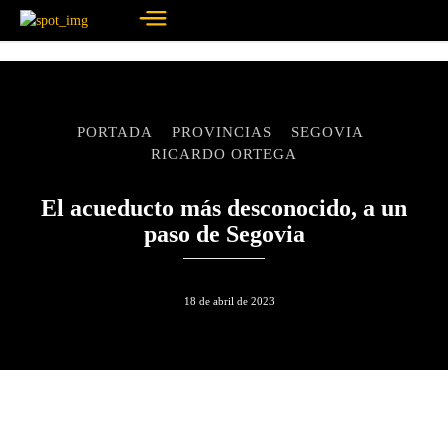
PORTADA
PROVINCIAS
SEGOVIA
RICARDO ORTEGA
El acueducto más desconocido, a un
paso de Segovia
18 de abril de 2023