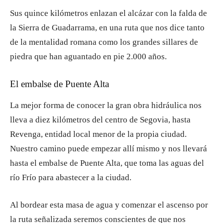
Sus quince kilómetros enlazan el alcázar con la falda de
la Sierra de Guadarrama, en una ruta que nos dice tanto
de la mentalidad romana como los grandes sillares de
piedra que han aguantado en pie 2.000 años.
El embalse de Puente Alta
La mejor forma de conocer la gran obra hidráulica nos
lleva a diez kilómetros del centro de Segovia, hasta
Revenga, entidad local menor de la propia ciudad.
Nuestro camino puede empezar allí mismo y nos llevará
hasta el embalse de Puente Alta, que toma las aguas del
río Frío para abastecer a la ciudad.
Al bordear esta masa de agua y comenzar el ascenso por
la ruta señalizada seremos conscientes de que nos