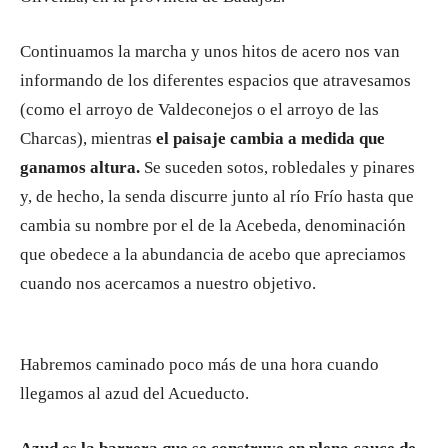
Continuamos la marcha y unos hitos de acero nos van
informando de los diferentes espacios que atravesamos
(como el arroyo de Valdeconejos o el arroyo de las
Charcas), mientras
el paisaje cambia a medida que
ganamos altura.
Se suceden sotos, robledales y pinares
y, de hecho, la senda discurre junto al río Frío hasta que
cambia su nombre por el de la Acebeda, denominación
que obedece a la abundancia de acebo que apreciamos
cuando nos acercamos a nuestro objetivo.
Habremos caminado poco más de una hora cuando
llegamos al azud del Acueducto.