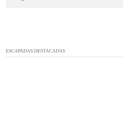
ESCAPADAS DESTACADAS