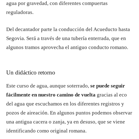
agua por gravedad, con diferentes compuertas
reguladoras.
Del decantador parte la conducción del Acueducto hasta
Segovia. Será a través de una tubería enterrada, que en
algunos tramos aprovecha el antiguo conducto romano.
Un didáctico retorno
Este curso de agua, aunque soterrado,
se puede seguir
fácilmente en nuestro camino de vuelta
gracias al eco
del agua que escuchamos en los diferentes registros y
pozos de aireación. En algunos puntos podemos observar
una antigua cacera o zanja, ya en desuso, que se viene
identificando como original romana.