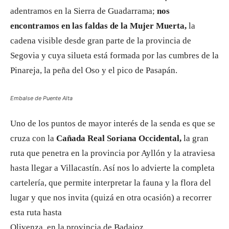
adentramos en la Sierra de Guadarrama;
nos
encontramos en las faldas de la Mujer Muerta,
la
cadena visible desde gran parte de la provincia de
Segovia y cuya silueta está formada por las cumbres de la
Pinareja, la peña del Oso y el pico de Pasapán.
Embalse de Puente Alta
Uno de los puntos de mayor interés de la senda es que se
cruza con la
Cañada Real Soriana Occidental,
la gran
ruta que penetra en la provincia por Ayllón y la atraviesa
hasta llegar a Villacastín. Así nos lo advierte la completa
cartelería, que permite interpretar la fauna y la flora del
lugar y que nos invita (quizá en otra ocasión) a recorrer
esta ruta hasta
Olivenza, en la provincia de Badajoz.