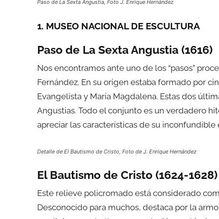
Paso de La Sexta Angustia, Foto J. Enrique Hernández
1. MUSEO NACIONAL DE ESCULTURA
Paso de La Sexta Angustia (1616)
Nos encontramos ante uno de los “pasos” proc
Fernández. En su origen estaba formado por cin
Evangelista y María Magdalena. Estas dos última
Angustias. Todo el conjunto es un verdadero hit
apreciar las características de su inconfundible 
Detalle de El Bautismo de Cristo, Foto de J. Enrique Hernández
El Bautismo de Cristo (1624-1628)
Este relieve policromado está considerado com
Desconocido para muchos, destaca por la armoní