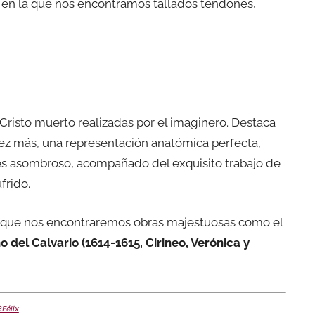
, en la que nos encontramos tallados tendones,
Cristo muerto realizadas por el imaginero. Destaca
vez más, una representación anatómica perfecta,
 es asombroso, acompañado del exquisito trabajo de
frido.
s que nos encontraremos obras majestuosas como el
 del Calvario (1614-1615, Cirineo, Verónica y
Félix