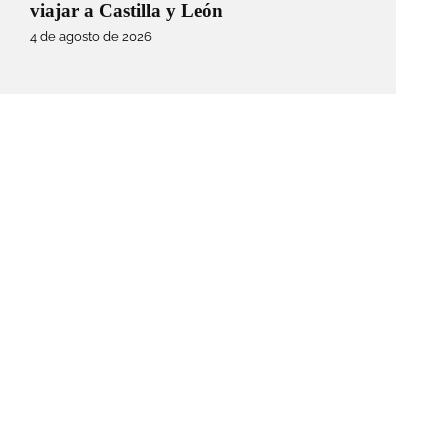
viajar a Castilla y León
4 de agosto de 2026