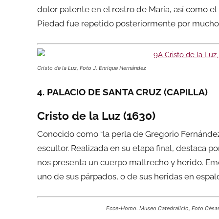
dolor patente en el rostro de María, así como el
Piedad fue repetido posteriormente por muchos 
Cristo de la Luz, Foto J. Enrique Hernández
4. PALACIO DE SANTA CRUZ (CAPILLA)
Cristo de la Luz (1630)
Conocido como “la perla de Gregorio Fernández”
escultor. Realizada en su etapa final, destaca p
nos presenta un cuerpo maltrecho y herido. Em
uno de sus párpados, o de sus heridas en espalda
Ecce-Homo. Museo Catedralicio, Foto Césa