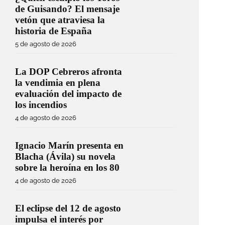
de Guisando? El mensaje
vetón que atraviesa la
historia de España
5 de agosto de 2026
La DOP Cebreros afronta
la vendimia en plena
evaluación del impacto de
los incendios
4 de agosto de 2026
Ignacio Marín presenta en
Blacha (Ávila) su novela
sobre la heroína en los 80
4 de agosto de 2026
El eclipse del 12 de agosto
impulsa el interés por