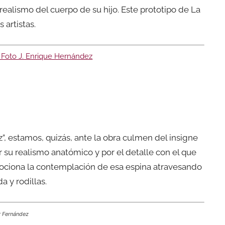
 realismo del cuerpo de su hijo. Este prototipo de La
artistas.
, estamos, quizás, ante la obra culmen del insigne
or su realismo anatómico y por el detalle con el que
ociona la contemplación de esa espina atravesando
 y rodillas.
r Fernández