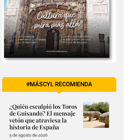
#MÁSCYL RECOMIENDA
¿Quién esculpió los Toros
de Guisando? El mensaje
vetón que atraviesa la
historia de España
5 de agosto de 2026