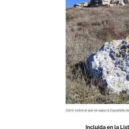
Cerro sobre el que se aúpa la Espadaña d
Incluida en la Li