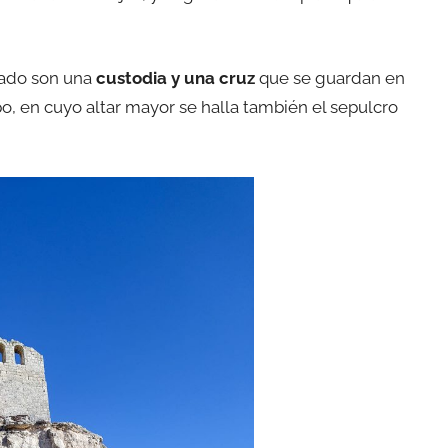
lado son una
custodia y una cruz
que se guardan en
, en cuyo altar mayor se halla también el sepulcro