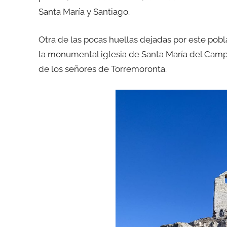
Santa María y Santiago.
Otra de las pocas huellas dejadas por este pob
la monumental iglesia de Santa María del Campo
de los señores de Torremoronta.