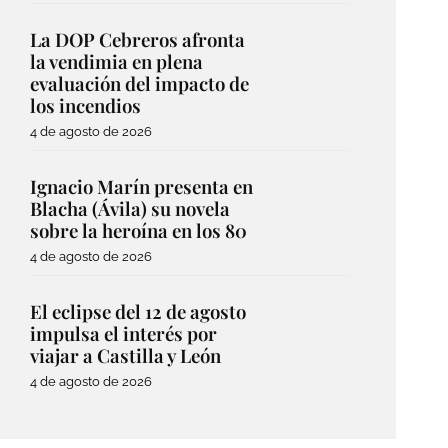
La DOP Cebreros afronta
la vendimia en plena
evaluación del impacto de
los incendios
4 de agosto de 2026
Ignacio Marín presenta en
Blacha (Ávila) su novela
sobre la heroína en los 80
4 de agosto de 2026
El eclipse del 12 de agosto
impulsa el interés por
viajar a Castilla y León
4 de agosto de 2026