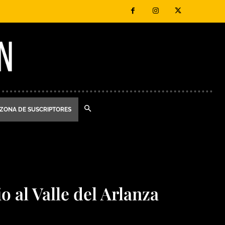
ZONA DE SUSCRIPTORES
 al Valle del Arlanza