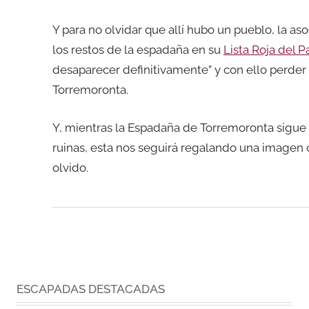
Y para no olvidar que allí hubo un pueblo, la as
los restos de la espadaña en su
Lista Roja del 
desaparecer definitivamente” y con ello perder 
Torremoronta.
Y, mientras la Espadaña de Torremoronta sigue 
ruinas, esta nos seguirá regalando una imagen 
olvido.
ESCAPADAS DESTACADAS