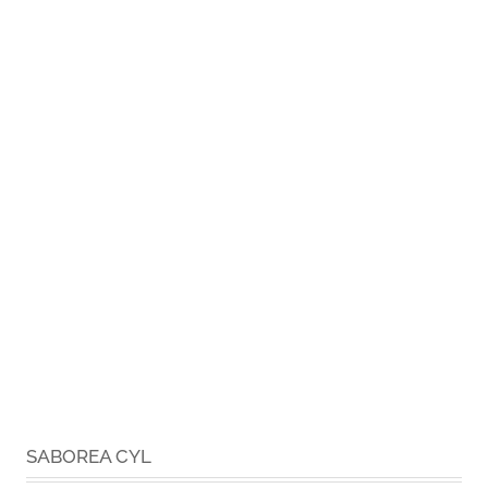
SABOREA CYL