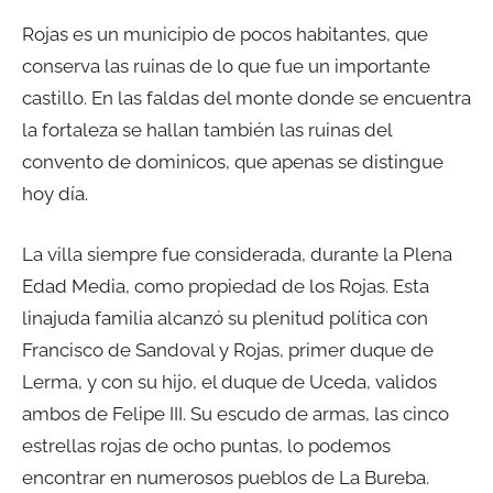
Rojas es un municipio de pocos habitantes, que
conserva las ruinas de lo que fue un importante
castillo. En las faldas del monte donde se encuentra
la fortaleza se hallan también las ruinas del
convento de dominicos, que apenas se distingue
hoy día.
La villa siempre fue considerada, durante la Plena
Edad Media, como propiedad de los Rojas. Esta
linajuda familia alcanzó su plenitud política con
Francisco de Sandoval y Rojas, primer duque de
Lerma, y con su hijo, el duque de Uceda, validos
ambos de Felipe III. Su escudo de armas, las cinco
estrellas rojas de ocho puntas, lo podemos
encontrar en numerosos pueblos de La Bureba.