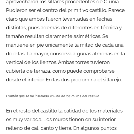
aprovecharon los sillares procedentes de Clunia.
Pudieron ser el centro del primitivo castillo. Parece
claro que ambas fueron levantadas en fechas
distintas, pues además de diferentes en técnica y
tamaño resultan claramente asimétricas. Se
mantiene en pie únicamente la mitad de cada una
de ellas. La mayor, conserva algunas almenas en la
vertical de los lienzos. Ambas torres tuvieron
cubierta de terraza, como puede comprobarse
desde el interior. En las dos predomina el sillarejo.
Frontón que se ha instalado en uno de los muros del castillo
En el resto del castillo la calidad de los materiales
es muy variada. Los muros tienen en su interior
relleno de cal, canto y tierra. En algunos puntos