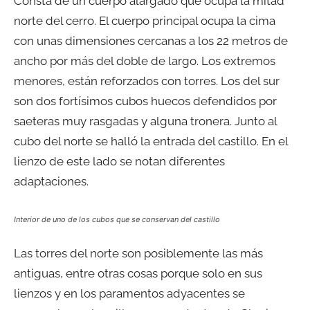
Consta de un cuerpo alargado que ocupa la mitad
norte del cerro. El cuerpo principal ocupa la cima
con unas dimensiones cercanas a los 22 metros de
ancho por más del doble de largo. Los extremos
menores, están reforzados con torres. Los del sur
son dos fortísimos cubos huecos defendidos por
saeteras muy rasgadas y alguna tronera. Junto al
cubo del norte se halló la entrada del castillo. En el
lienzo de este lado se notan diferentes
adaptaciones.
Interior de uno de los cubos que se conservan del castillo
Las torres del norte son posiblemente las más
antiguas, entre otras cosas porque solo en sus
lienzos y en los paramentos adyacentes se