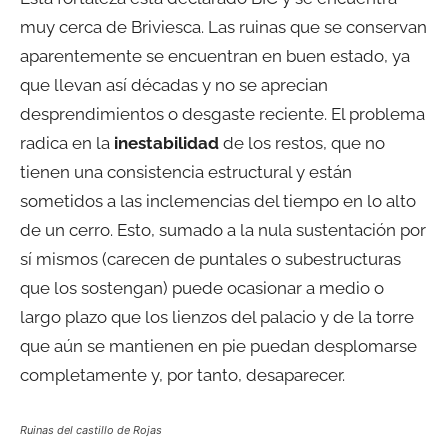
muy cerca de Briviesca. Las ruinas que se conservan
aparentemente se encuentran en buen estado, ya
que llevan así décadas y no se aprecian
desprendimientos o desgaste reciente. El problema
radica en la
inestabilidad
de los restos, que no
tienen una consistencia estructural y están
sometidos a las inclemencias del tiempo en lo alto
de un cerro. Esto, sumado a la nula sustentación por
sí mismos (carecen de puntales o subestructuras
que los sostengan) puede ocasionar a medio o
largo plazo que los lienzos del palacio y de la torre
que aún se mantienen en pie puedan desplomarse
completamente y, por tanto, desaparecer.
Ruinas del castillo de Rojas