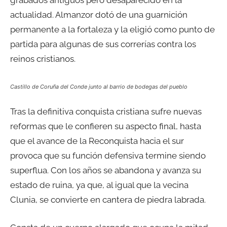
grabados antiguos pero desaparecido en la
actualidad. Almanzor dotó de una guarnición
permanente a la fortaleza y la eligió como punto de
partida para algunas de sus correrías contra los
reinos cristianos.
Castillo de Coruña del Conde junto al barrio de bodegas del pueblo
Tras la definitiva conquista cristiana sufre nuevas
reformas que le confieren su aspecto final, hasta
que el avance de la Reconquista hacia el sur
provoca que su función defensiva termine siendo
superflua. Con los años se abandona y avanza su
estado de ruina, ya que, al igual que la vecina
Clunia, se convierte en cantera de piedra labrada.