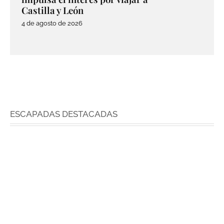
Castilla y León
4 de agosto de 2026
ESCAPADAS DESTACADAS