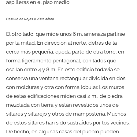
aspilleras en el piso medio.
Castillo de Rojas a vista aérea
El otro lado, que mide unos 6 m. amenaza partirse
por la mitad. En dirección al norte, detrás de la
cerca más pequeña, queda parte de otra torre, en
forma ligeramente pentagonal, con lados que
oscilan entre 4 y 8 m. En este edificio todavía se
conserva una ventana rectangular dividida en dos,
con molduras y otra con forma lobular. Los muros
de estas edificaciones miden casi 2 m., de piedra
mezclada con tierra y están revestidos unos de
sillares y sillarejo y otros de mampostería. Muchos
de estos sillares han sido sustraídos por los vecinos.
De hecho, en algunas casas del pueblo pueden