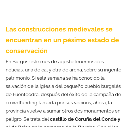
Las construcciones medievales se
encuentran en un pésimo estado de
conservación
En Burgos este mes de agosto tenemos dos
noticias, una de cal y otra de arena, sobre su ingente
patrimonio. Si esta semana se ha conocido la
salvación de la iglesia del pequeño pueblo burgalés
de Fuenteodra, después del éxito de la campaña de
crowdfunding lanzada por sus vecinos, ahora, la
provincia vuelve a sumar otros dos monumentos en
peligro. Se trata del
castillo de Coruña del Conde y