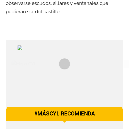
observarse escudos, sillares y ventanales que
pudieran ser del castillo.
#MÁSCYL RECOMIENDA