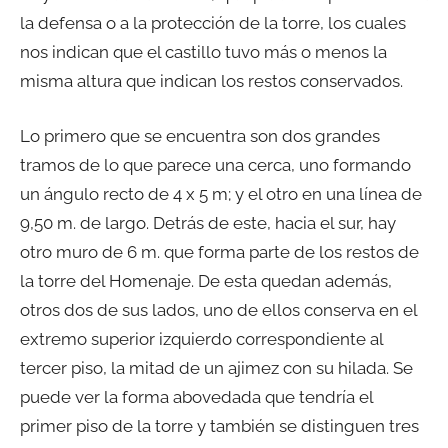
la defensa o a la protección de la torre, los cuales
nos indican que el castillo tuvo más o menos la
misma altura que indican los restos conservados.
Lo primero que se encuentra son dos grandes
tramos de lo que parece una cerca, uno formando
un ángulo recto de 4 x 5 m; y el otro en una línea de
9,50 m. de largo. Detrás de este, hacia el sur, hay
otro muro de 6 m. que forma parte de los restos de
la torre del Homenaje. De esta quedan además,
otros dos de sus lados, uno de ellos conserva en el
extremo superior izquierdo correspondiente al
tercer piso, la mitad de un ajimez con su hilada. Se
puede ver la forma abovedada que tendría el
primer piso de la torre y también se distinguen tres