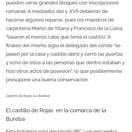
pueden verse grandes bloques con inscripciones
romanas. A mediados del s. XVII debieron de
hacerse algunos reparos, pues los maestros de
carpintería Martín de Yllana y Francisco de la Llana
“tasaron el menos cabo que tenía el castillo”. A
finales del mismo siglo el delegado del conde “se
paseó por la casa y castillo abrió y cerró las puertas
y echó de ellos a las personas que dentro estaban y
hizo otros actos de posesión”, lo que posiblemente
presupone una buena conservación.
Castillo de Rojas (La Bureba)
El castillo de Rojas en la comarca de la
Bureba
Esta fortaleza está declarado BIC y se encuentra