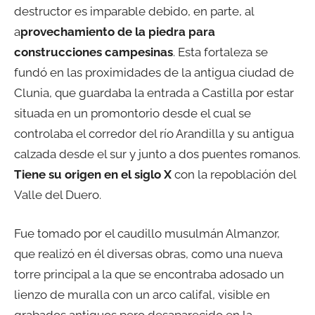
destructor es imparable debido, en parte, al
a
provechamiento de la piedra para
construcciones campesinas
. Esta fortaleza se
fundó en las proximidades de la antigua ciudad de
Clunia, que guardaba la entrada a Castilla por estar
situada en un promontorio desde el cual se
controlaba el corredor del río Arandilla y su antigua
calzada desde el sur y junto a dos puentes romanos.
Tiene su origen en el siglo X
con la repoblación del
Valle del Duero.
Fue tomado por el caudillo musulmán Almanzor,
que realizó en él diversas obras, como una nueva
torre principal a la que se encontraba adosado un
lienzo de muralla con un arco califal, visible en