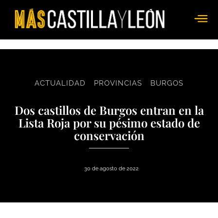
ACTUALIDAD
PROVINCIAS
BURGOS
Dos castillos de Burgos entran en la
Lista Roja por su pésimo estado de
conservación
30 de agosto de 2022