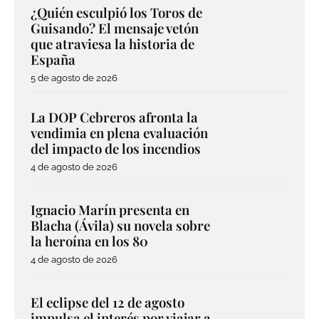
¿Quién esculpió los Toros de
Guisando? El mensaje vetón
que atraviesa la historia de
España
5 de agosto de 2026
La DOP Cebreros afronta la
vendimia en plena evaluación
del impacto de los incendios
4 de agosto de 2026
Ignacio Marín presenta en
Blacha (Ávila) su novela sobre
la heroína en los 80
4 de agosto de 2026
El eclipse del 12 de agosto
impulsa el interés por viajar a