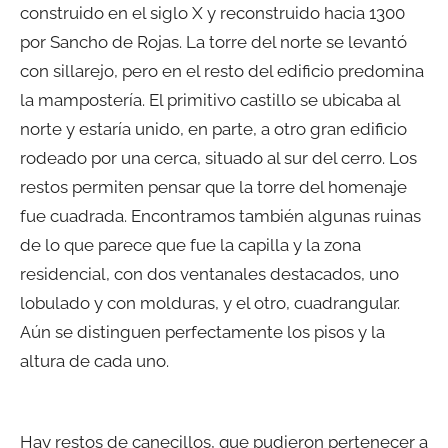
construido en el siglo X y reconstruido hacia 1300
por Sancho de Rojas. La torre del norte se levantó
con sillarejo, pero en el resto del edificio predomina
la mampostería. El primitivo castillo se ubicaba al
norte y estaría unido, en parte, a otro gran edificio
rodeado por una cerca, situado al sur del cerro. Los
restos permiten pensar que la torre del homenaje
fue cuadrada. Encontramos también algunas ruinas
de lo que parece que fue la capilla y la zona
residencial, con dos ventanales destacados, uno
lobulado y con molduras, y el otro, cuadrangular.
Aún se distinguen perfectamente los pisos y la
altura de cada uno.
Hay restos de canecillos, que pudieron pertenecer a