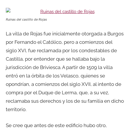
Ruinas del castillo de Rojas
La villa de Rojas fue inicialmente otorgada a Burgos
por Fernando el Católico, pero a comienzos del
siglo XVI, fue reclamada por los condestables de
Castilla, por entender que se hallaba bajo la
jurisdicción de Briviesca. A partir de 1509 la villa
entró en la órbita de los Velasco, quienes se
opondrían, a comienzos del siglo XVII, al intento de
compra por el Duque de Lerma, que, a su vez,
reclamaba sus derechos y los de su familia en dicho
territorio.
Se cree que antes de este edificio hubo otro,