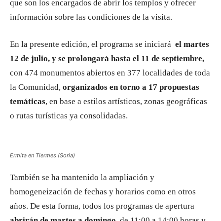
que son los encargados de abrir los templos y ofrecer
información sobre las condiciones de la visita.
En la presente edición, el programa se iniciará
el martes
12 de julio, y se prolongará hasta el 11 de septiembre,
con 474 monumentos abiertos en 377 localidades de toda
la Comunidad,
organizados en torno a 17 propuestas
temáticas
, en base a estilos artísticos, zonas geográficas
o rutas turísticas ya consolidadas.
Ermita en Tiermes (Soria)
También se ha mantenido la ampliación y
homogeneización de fechas y horarios como en otros
años. De esta forma, todos los programas de apertura
abrirán de martes a domingo,
de 11:00 a 14:00 horas y