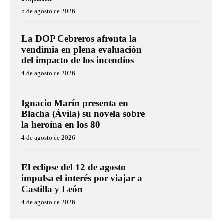
5 de agosto de 2026
La DOP Cebreros afronta la
vendimia en plena evaluación
del impacto de los incendios
4 de agosto de 2026
Ignacio Marín presenta en
Blacha (Ávila) su novela sobre
la heroína en los 80
4 de agosto de 2026
El eclipse del 12 de agosto
impulsa el interés por viajar a
Castilla y León
4 de agosto de 2026