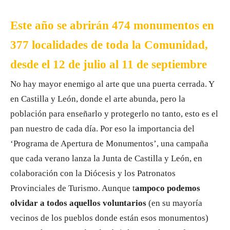
Este año se abrirán 474 monumentos en
377 localidades de toda la Comunidad,
desde el 12 de julio al 11 de septiembre
No hay mayor enemigo al arte que una puerta cerrada. Y
en Castilla y León, donde el arte abunda, pero la
población para enseñarlo y protegerlo no tanto, esto es el
pan nuestro de cada día. Por eso la importancia del
‘Programa de Apertura de Monumentos’, una campaña
que cada verano lanza la Junta de Castilla y León, en
colaboración con la Diócesis y los Patronatos
Provinciales de Turismo. Aunque t
ampoco podemos
olvidar a todos aquellos voluntarios
(en su mayoría
vecinos de los pueblos donde están esos monumentos)