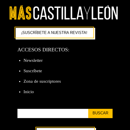
¡SUSCRÍBETE A NUESTRA REVISTA!
ACCESOS DIRECTOS:
Newsletter
Suscríbete
Zona de suscriptores
Inicio
BUSCAR