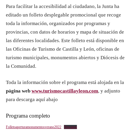
Para facilitar la accesibilidad al ciudadano, la Junta ha
editado un folleto desplegable promocional que recoge
toda la información, organizados por programas y
provincias, con datos de horarios y mapa de situación de
las diferentes localidades. Este folleto está disponible en
las Oficinas de Turismo de Castilla y León, oficinas de
turismo municipales, monumentos abiertos y Diócesis de
la Comunidad.
Toda la información sobre el programa está alojada en la
página web
www.turismocastillayleon.com
, y adjunto
para descarga aquí abajo
Programa completo
Folletoaperturamonumentosverano2022
Descarga