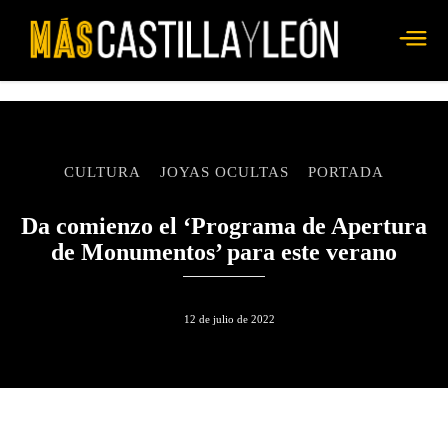
CULTURA
JOYAS OCULTAS
PORTADA
Da comienzo el ‘Programa de Apertura
de Monumentos’ para este verano
12 de julio de 2022