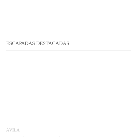
ESCAPADAS DESTACADAS
ÁVILA