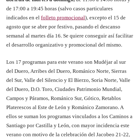
de 17:00 a 19:45 horas (salvo casos particulares
indicados en el
folleto promocional
), excepto el 15 de
agosto que se abre por festivo, pasando el descanso
semanal al martes día 16. Se quiere conseguir así facilitar
el desarrollo organizativo y promocional del mismo.
Los 17 programas para este verano son Mudéjar al sur
del Duero, Arribes del Duero, Románico Norte, Sierras
del Sur, Valle del Silencio y El Bierzo, Soria Norte, Valle
del Duero, D.O. Toro, Ciudades Patrimonio Mundial,
Campos y Páramos, Románico Sur, Gótico, Retablos
Platerescos al Este de León y Románico Zamorano. A
ellos se suman los programas vinculados a los Caminos a
Santiago por Castilla y León, con mayor incidencia este
verano con motivo de la celebración del Jacobeo 21-22,