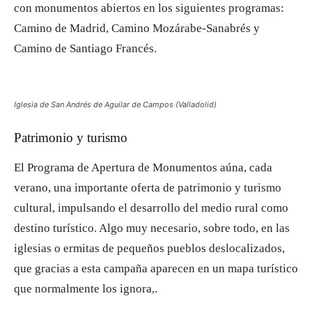
con monumentos abiertos en los siguientes programas:
Camino de Madrid, Camino Mozárabe-Sanabrés y
Camino de Santiago Francés.
Iglesia de San Andrés de Aguilar de Campos (Valladolid)
Patrimonio y turismo
El Programa de Apertura de Monumentos aúna, cada
verano, una importante oferta de patrimonio y turismo
cultural, impulsando el desarrollo del medio rural como
destino turístico. Algo muy necesario, sobre todo, en las
iglesias o ermitas de pequeños pueblos deslocalizados,
que gracias a esta campaña aparecen en un mapa turístico
que normalmente los ignora,.