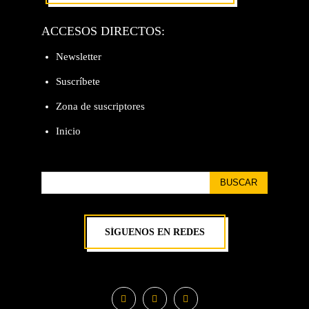
ACCESOS DIRECTOS:
Newsletter
Suscríbete
Zona de suscriptores
Inicio
BUSCAR
SÍGUENOS EN REDES