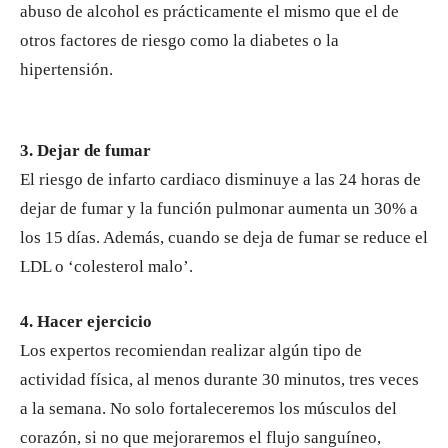
abuso de alcohol es prácticamente el mismo que el de
otros factores de riesgo como la diabetes o la
hipertensión.
3. Dejar de fumar
El riesgo de infarto cardiaco disminuye a las 24 horas de
dejar de fumar y la función pulmonar aumenta un 30% a
los 15 días. Además, cuando se deja de fumar se reduce el
LDL o ‘colesterol malo’.
4. Hacer ejercicio
Los expertos recomiendan realizar algún tipo de
actividad física, al menos durante 30 minutos, tres veces
a la semana. No solo fortaleceremos los músculos del
corazón, si no que mejoraremos el flujo sanguíneo,