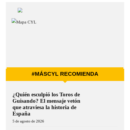
#MÁSCYL RECOMIENDA
¿Quién esculpió los Toros de
Guisando? El mensaje vetón
que atraviesa la historia de
España
5 de agosto de 2026