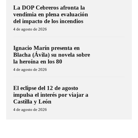
La DOP Cebreros afronta la
vendimia en plena evaluación
del impacto de los incendios
4 de agosto de 2026
Ignacio Marín presenta en
Blacha (Ávila) su novela sobre
la heroína en los 80
4 de agosto de 2026
El eclipse del 12 de agosto
impulsa el interés por viajar a
Castilla y León
4 de agosto de 2026