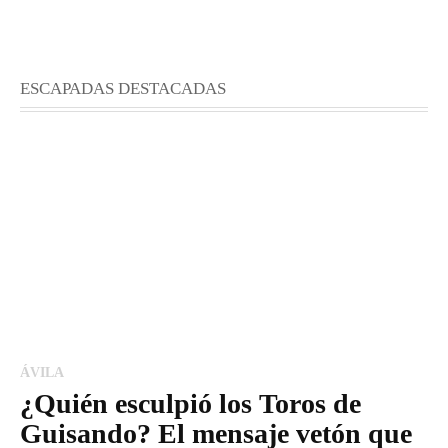
ESCAPADAS DESTACADAS
ÁVILA
¿Quién esculpió los Toros de
Guisando? El mensaje vetón que