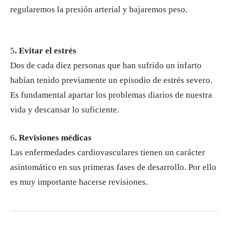
regularemos la presión arterial y bajaremos peso.
5
. Evitar el estrés
Dos de cada diez personas que han sufrido un infarto
habían tenido previamente un episodio de estrés severo.
Es fundamental apartar los problemas diarios de nuestra
vida y descansar lo suficiente.
6
. Revisiones médicas
Las enfermedades cardiovasculares tienen un carácter
asintomático en sus primeras fases de desarrollo. Por ello
es muy importante hacerse revisiones.