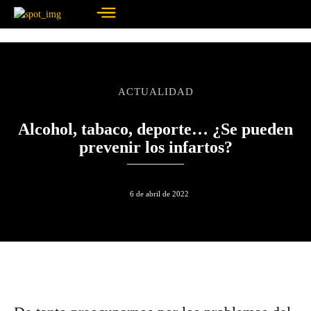
ACTUALIDAD
Alcohol, tabaco, deporte… ¿Se pueden
prevenir los infartos?
6 de abril de 2022