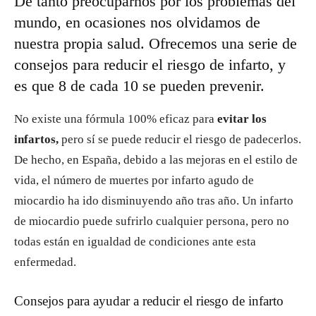
De tanto preocuparnos por los problemas del
mundo, en ocasiones nos olvidamos de
nuestra propia salud. Ofrecemos una serie de
consejos para reducir el riesgo de infarto, y
es que 8 de cada 10 se pueden prevenir.
No existe una fórmula 100% eficaz para
evitar los
infartos,
pero sí se puede reducir el riesgo de padecerlos.
De hecho, en España, debido a las mejoras en el estilo de
vida, el número de muertes por infarto agudo de
miocardio ha ido disminuyendo año tras año. Un infarto
de miocardio puede sufrirlo cualquier persona, pero no
todas están en igualdad de condiciones ante esta
enfermedad.
Consejos para ayudar a reducir el riesgo de infarto