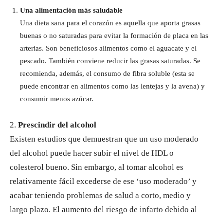
Una alimentación más saludable
Una dieta sana para el corazón es aquella que aporta grasas
buenas o no saturadas para evitar la formación de placa en las
arterias. Son beneficiosos alimentos como el aguacate y el
pescado. También conviene reducir las grasas saturadas. Se
recomienda, además, el consumo de fibra soluble (esta se
puede encontrar en alimentos como las lentejas y la avena) y
consumir menos azúcar.
2.
Prescindir del alcohol
Existen estudios que demuestran que un uso moderado
del alcohol puede hacer subir el nivel de HDL o
colesterol bueno. Sin embargo, al tomar alcohol es
relativamente fácil excederse de ese ‘uso moderado’ y
acabar teniendo problemas de salud a corto, medio y
largo plazo. El aumento del riesgo de infarto debido al