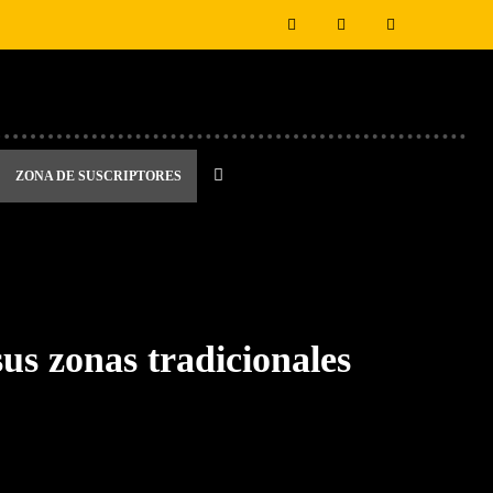
ZONA DE SUSCRIPTORES
sus zonas tradicionales