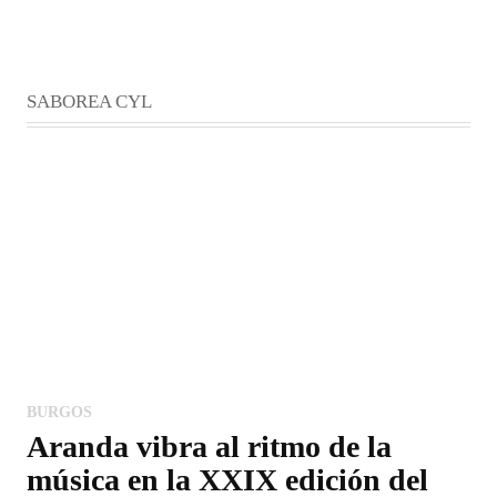
SABOREA CYL
BURGOS
Aranda vibra al ritmo de la
música en la XXIX edición del