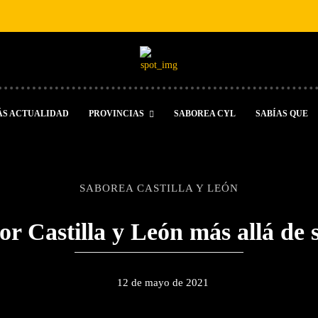
ÁS ACTUALIDAD
PROVINCIAS
SABOREA CYL
SABÍAS QUE
SABOREA CASTILLA Y LEÓN
por Castilla y León más allá de 
12 de mayo de 2021