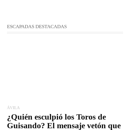
ESCAPADAS DESTACADAS
ÁVILA
¿Quién esculpió los Toros de
Guisando? El mensaje vetón que