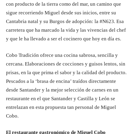
con producto de la tierra como del mar, un camino que
sigue recorriendo Miguel desde sus inicios, entre su
Cantabria natal y su Burgos de adopción: la #N623. Esa
carretera que ha marcado la vida y las vivencias del chef
y que le ha llevado a ser el cocinero que hoy en día es.
Cobo Tradición ofrece una cocina sabrosa, sencilla y
cercana. Elaboraciones de cocciones y guisos lentos, sin
prisas, en la que prima el sabor y la calidad del producto.
Pescados a la ‘brasa de encina’ traídos directamente
desde Santander y la mejor selección de carnes en un
restaurante en el que Santander y Castilla y León se
entrelazan en esta propuesta tan personal de Miguel
Cobo.
El restaurante gastronómico de Miguel Cobo