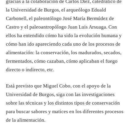
gracias a la colaboración de Carlos Díez, catedrático de
la Universidad de Burgos, el arqueólogo Eduald
Carbonell, el paleontólogo José María Bermúdez de
Castro y el paleoantropólogo Juan Luis Arsuaga. Con
ellos ha entendido cómo ha sido la evolución humana y
cómo han ido apareciendo cada uno de los procesos de
alimentación: la conservación, los madurados, secados,
fermentados, cómo cazaban, cómo aplicaban el fuego
directo o indirecto, etc.
Está previsto que Miguel Cobo, con el apoyo de la
Universidad de Burgos, siga con las investigaciones
sobre las técnicas y los distintos tipos de conservación
para buscar sabores y matices en los diferentes procesos
de la alimentación.