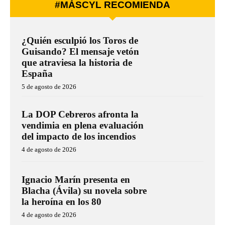
#MÁSCYL RECOMIENDA
¿Quién esculpió los Toros de
Guisando? El mensaje vetón
que atraviesa la historia de
España
5 de agosto de 2026
La DOP Cebreros afronta la
vendimia en plena evaluación
del impacto de los incendios
4 de agosto de 2026
Ignacio Marín presenta en
Blacha (Ávila) su novela sobre
la heroína en los 80
4 de agosto de 2026