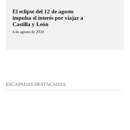
El eclipse del 12 de agosto
impulsa el interés por viajar a
Castilla y León
4 de agosto de 2026
ESCAPADAS DESTACADAS