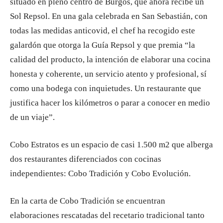
situado en pleno centro de Burgos, que ahora recibe un
Sol Repsol. En una gala celebrada en San Sebastián, con
todas las medidas anticovid, el chef ha recogido este
galardón que otorga la Guía Repsol y que premia “la
calidad del producto, la intención de elaborar una cocina
honesta y coherente, un servicio atento y profesional, sí
como una bodega con inquietudes. Un restaurante que
justifica hacer los kilómetros o parar a conocer en medio
de un viaje”.
Cobo Estratos es un espacio de casi 1.500 m2 que alberga
dos restaurantes diferenciados con cocinas
independientes: Cobo Tradición y Cobo Evolución.
En la carta de Cobo Tradición se encuentran
elaboraciones rescatadas del recetario tradicional tanto