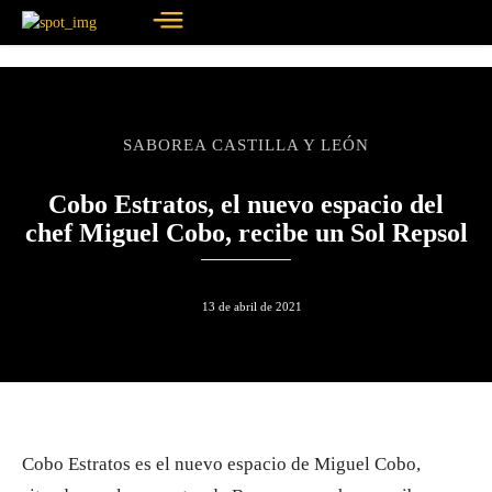
SABOREA CASTILLA Y LEÓN
Cobo Estratos, el nuevo espacio del
chef Miguel Cobo, recibe un Sol Repsol
13 de abril de 2021
Cobo Estratos es el nuevo espacio de Miguel Cobo,