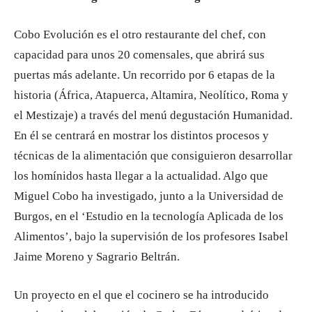
Cobo Evolución es el otro restaurante del chef, con
capacidad para unos 20 comensales, que abrirá sus
puertas más adelante. Un recorrido por 6 etapas de la
historia (África, Atapuerca, Altamira, Neolítico, Roma y
el Mestizaje) a través del menú degustación Humanidad.
En él se centrará en mostrar los distintos procesos y
técnicas de la alimentación que consiguieron desarrollar
los homínidos hasta llegar a la actualidad. Algo que
Miguel Cobo ha investigado, junto a la Universidad de
Burgos, en el ‘Estudio en la tecnología Aplicada de los
Alimentos’, bajo la supervisión de los profesores Isabel
Jaime Moreno y Sagrario Beltrán.
Un proyecto en el que el cocinero se ha introducido