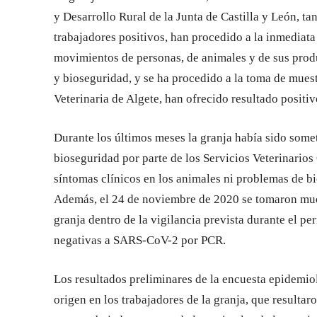
y Desarrollo Rural de la Junta de Castilla y León, t
trabajadores positivos, han procedido a la inmediata
movimientos de personas, de animales y de sus prod
y bioseguridad, y se ha procedido a la toma de muest
Veterinaria de Algete, han ofrecido resultado posit
Durante los últimos meses la granja había sido some
bioseguridad por parte de los Servicios Veterinarios 
síntomas clínicos en los animales ni problemas de 
Además, el 24 de noviembre de 2020 se tomaron mues
granja dentro de la vigilancia prevista durante el pe
negativas a SARS-CoV-2 por PCR.
Los resultados preliminares de la encuesta epidemio
origen en los trabajadores de la granja, que resultar