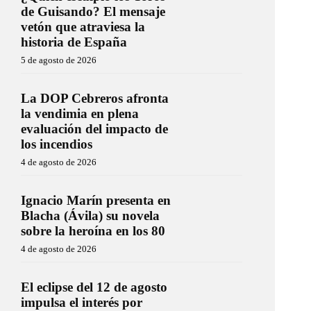
de Guisando? El mensaje
vetón que atraviesa la
historia de España
5 de agosto de 2026
La DOP Cebreros afronta
la vendimia en plena
evaluación del impacto de
los incendios
4 de agosto de 2026
Ignacio Marín presenta en
Blacha (Ávila) su novela
sobre la heroína en los 80
4 de agosto de 2026
El eclipse del 12 de agosto
impulsa el interés por