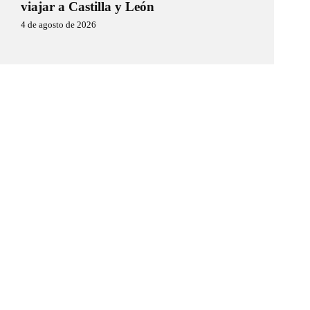
viajar a Castilla y León
4 de agosto de 2026