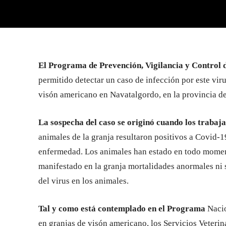
El Programa de Prevención, Vigilancia y Control
permitido detectar un caso de infección por este vi
visón americano en Navatalgordo, en la provincia de
La sospecha del caso se originó cuando los trabaj
animales de la granja resultaron positivos a Covid-
enfermedad. Los animales han estado en todo mome
manifestado en la granja mortalidades anormales ni 
del virus en los animales.
Tal y como está contemplado en el Programa
Nacio
en granjas de visón americano, los Servicios Veterin