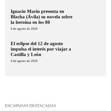
Ignacio Marín presenta en
Blacha (Ávila) su novela sobre
la heroína en los 80
4 de agosto de 2026
El eclipse del 12 de agosto
impulsa el interés por viajar a
Castilla y León
4 de agosto de 2026
ESCAPADAS DESTACADAS