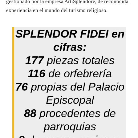
gestionado por la empresa ArtiSplendore, de reconocida
experiencia en el mundo del turismo religioso.
SPLENDOR FIDEI en
cifras:
177
piezas totales
116
de orfebrería
76
propias del Palacio
Episcopal
88
procedentes de
parroquias