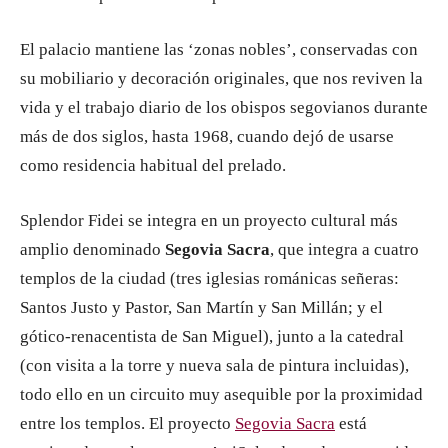
El palacio mantiene las ‘zonas nobles’, conservadas con
su mobiliario y decoración originales, que nos reviven la
vida y el trabajo diario de los obispos segovianos durante
más de dos siglos, hasta 1968, cuando dejó de usarse
como residencia habitual del prelado.
Splendor Fidei se integra en un proyecto cultural más
amplio denominado
Segovia Sacra
, que integra a cuatro
templos de la ciudad (tres iglesias románicas señeras:
Santos Justo y Pastor, San Martín y San Millán; y el
gótico-renacentista de San Miguel), junto a la catedral
(con visita a la torre y nueva sala de pintura incluidas),
todo ello en un circuito muy asequible por la proximidad
entre los templos. El proyecto
Segovia Sacra
está