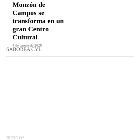
Monzón de
Campos se
transforma en un
gran Centro
Cultural
4 de agosto de 2026
SABOREA CYL
BURGOS