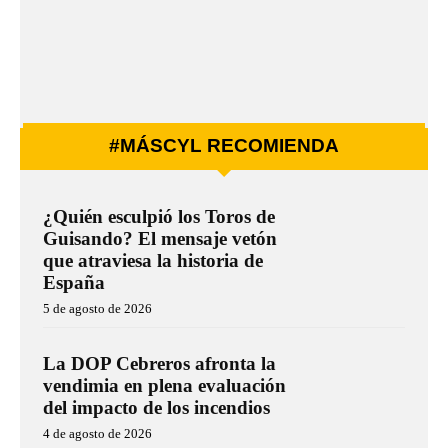
#MÁSCYL RECOMIENDA
¿Quién esculpió los Toros de
Guisando? El mensaje vetón
que atraviesa la historia de
España
5 de agosto de 2026
La DOP Cebreros afronta la
vendimia en plena evaluación
del impacto de los incendios
4 de agosto de 2026