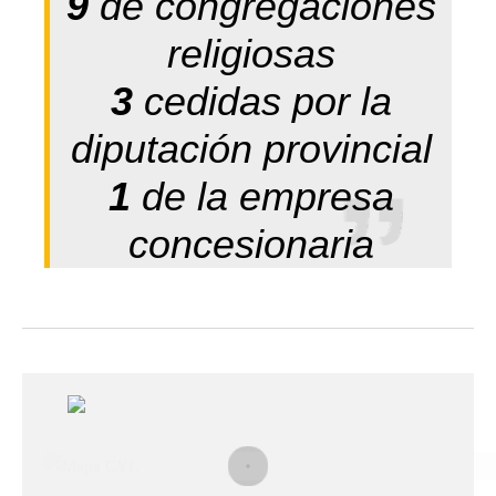
9
de congregaciones
religiosas
3
cedidas por la
diputación provincial
1
de la empresa
concesionaria