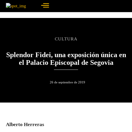
CULTURA
Splendor Fidei, una exposición única en
el Palacio Episcopal de Segovia
26 de septiembre de 2019
Alberto Herreras