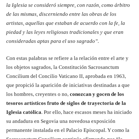
la Iglesia se consideró siempre, con razón, como árbitro
de las mismas, discerniendo entre las obras de los
artistas, aquellas que estaban de acuerdo con la fe, la
piedad y las leyes religiosas tradicionales y que eran
consideradas aptas para el uso sagrado”.
Con estas palabras se refiere a la relación entre el arte y
los objetos sagrados, la Constitución Sacrosanctum
Concilium del Concilio Vaticano II, aprobada en 1963,
que propició la aparición de iniciativas destinadas a que
los hombres, creyentes o no,
conozcan y gocen de los
tesoros artísticos fruto de siglos de trayectoria de la
Iglesia católica
. Por ello, hace escasos meses ha iniciado
su andadura en Segovia una novedosa exposición
permanente instalada en el Palacio Episcopal. Y como la