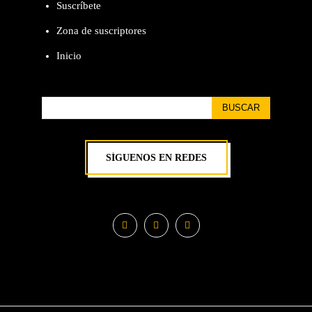
Suscríbete
Zona de suscriptores
Inicio
BUSCAR
SÍGUENOS EN REDES