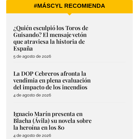
#MÁSCYL RECOMIENDA
¿Quién esculpió los Toros de
Guisando? El mensaje vetón
que atraviesa la historia de
España
5 de agosto de 2026
La DOP Cebreros afronta la
vendimia en plena evaluación
del impacto de los incendios
4 de agosto de 2026
Ignacio Marín presenta en
Blacha (Ávila) su novela sobre
la heroína en los 80
4 de agosto de 2026