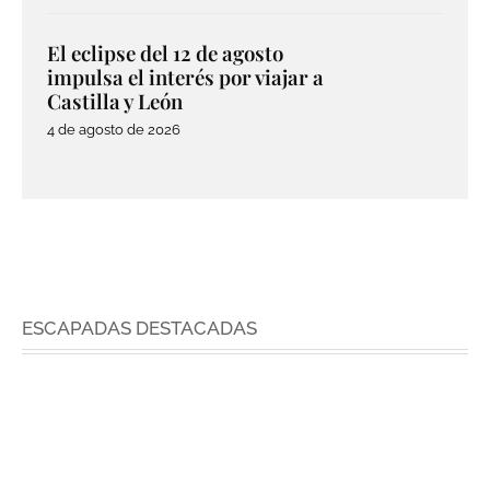
El eclipse del 12 de agosto
impulsa el interés por viajar a
Castilla y León
4 de agosto de 2026
ESCAPADAS DESTACADAS