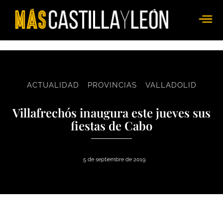
ACTUALIDAD
PROVINCIAS
VALLADOLID
Villafrechós inaugura este jueves sus
fiestas de Cabo
5 de septiembre de 2019