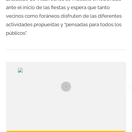
ante el inicio de las fiestas y espera que tanto
vecinos como foráneos disfruten de las diferentes
actividades propuestas y “pensadas para todos los
públicos”.