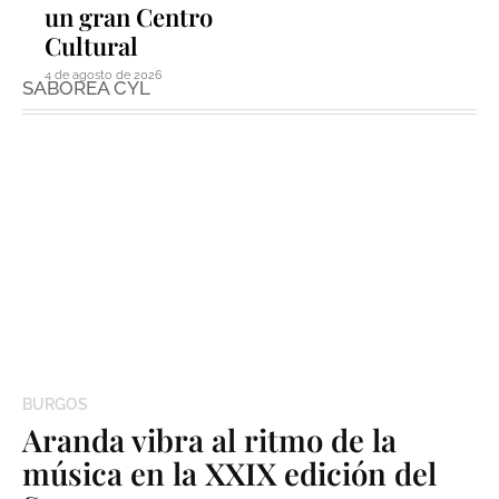
un gran Centro
Cultural
4 de agosto de 2026
SABOREA CYL
BURGOS
Aranda vibra al ritmo de la
música en la XXIX edición del