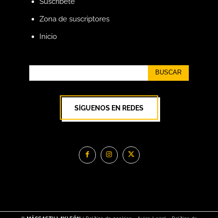
Suscríbete
Zona de suscriptores
Inicio
BUSCAR
SÍGUENOS EN REDES