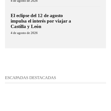
4 de agosto de 2026
El eclipse del 12 de agosto
impulsa el interés por viajar a
Castilla y León
4 de agosto de 2026
ESCAPADAS DESTACADAS