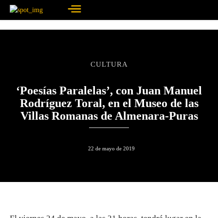
CULTURA
‘Poesías Paralelas’, con Juan Manuel
Rodríguez Toral, en el Museo de las
Villas Romanas de Almenara-Puras
22 de mayo de 2019