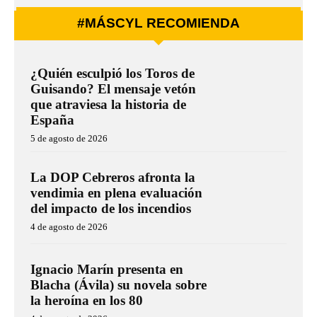
#MÁSCYL RECOMIENDA
¿Quién esculpió los Toros de
Guisando? El mensaje vetón
que atraviesa la historia de
España
5 de agosto de 2026
La DOP Cebreros afronta la
vendimia en plena evaluación
del impacto de los incendios
4 de agosto de 2026
Ignacio Marín presenta en
Blacha (Ávila) su novela sobre
la heroína en los 80