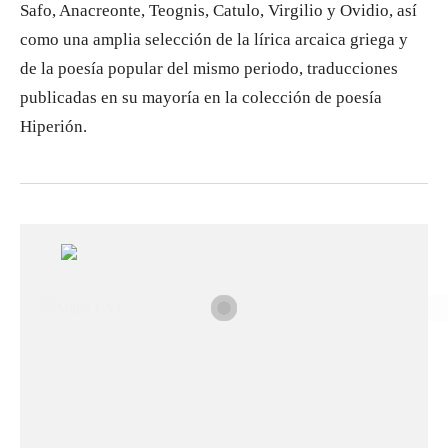
Safo, Anacreonte, Teognis, Catulo, Virgilio y Ovidio, así
como una amplia selección de la lírica arcaica griega y
de la poesía popular del mismo periodo, traducciones
publicadas en su mayoría en la colección de poesía
Hiperión.