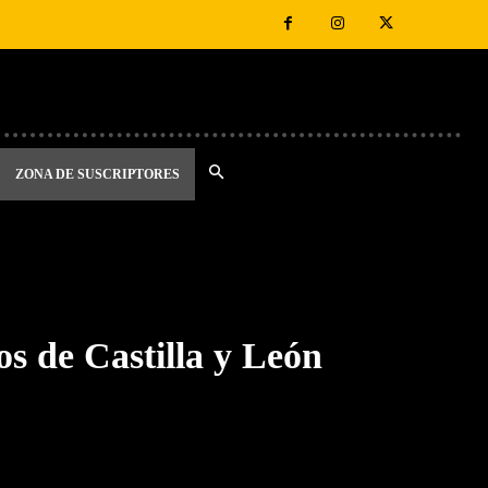
ZONA DE SUSCRIPTORES
os de Castilla y León