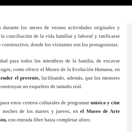
 durante los meses de verano actividades originales y
 la conciliación de la vida familiar y laboral y ratificarse
 constructivo, donde los visitantes son los protagonistas.
idad para todos los miembros de la familia, de excavar
eólogos, como ofrece el Museo de la Evolución Humana, en
ender el presente,
facilitando, además, que los menores
onstruyan un esqueleto de tamaño real.
 para estos centros culturales de programar
música y cine
s noches de los martes y jueves, en
el Museo de Arte
ón,
con entrada libre hasta completar aforo.