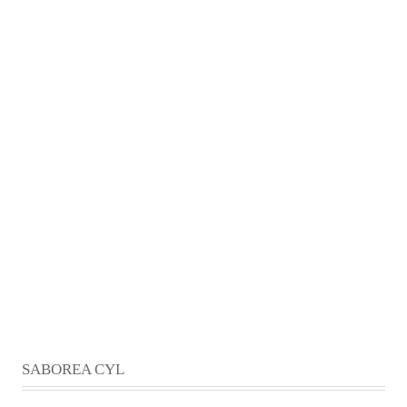
SABOREA CYL