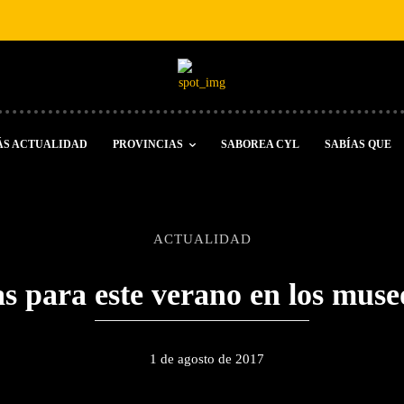
ÁS ACTUALIDAD
PROVINCIAS
SABOREA CYL
SABÍAS QUE
ACTUALIDAD
s para este verano en los muse
1 de agosto de 2017