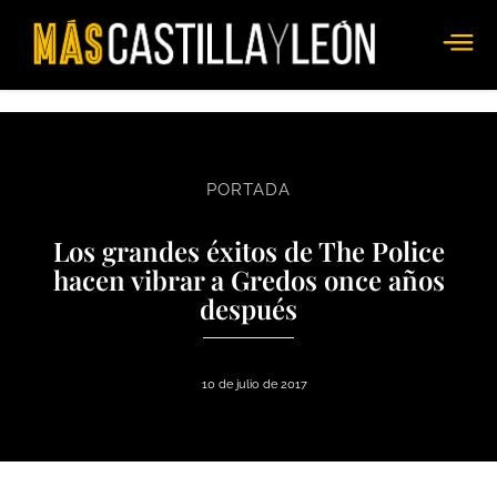
PORTADA
Los grandes éxitos de The Police
hacen vibrar a Gredos once años
después
10 de julio de 2017