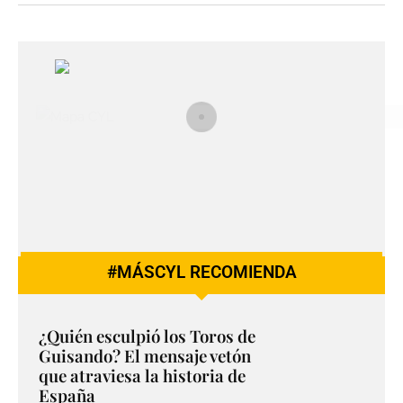
#MÁSCYL RECOMIENDA
¿Quién esculpió los Toros de
Guisando? El mensaje vetón
que atraviesa la historia de
España