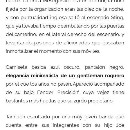
fuerte. La finca Mesegosillo era un clamor, la hora
fijada por la organización eran las diez de la noche,
y con puntualidad inglesa saltó al escenario Sting,
que ya llevaba tiempo deambulando por las puertas
del camerino, en el lateral derecho del escenario, y
levantando pasiones de aficionados que buscaban
inmortalizar el momento con sus móviles.
Camiseta básica azul oscuro, pantalón negro,
elegancia minimalista de un gentleman roquero
por el que los años no pasan. Apareció acompañado
de su bajo Fender ‘Precisión’, cuya vejez tiene
bastantes más huellas que su zurdo propietario.
También escoltado por una muy joven banda que
cuenta entre sus integrantes con su hijo Joe