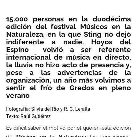
15.000 personas en la duodécima
edición del festival Músicos en la
Naturaleza, en la que
Sting no dejó
indiferente a nadie. Hoyos del
Espino volvió a ser referente
internacional de música en directo,
la lluvia no hizo acto de presencia y,
pese a las advertencias de la
organización, un año más volvimos a
sentir el frío de Gredos en pleno
verano
Fotografía: Silvia del Río y R. G. Leralta
Texto: Raúl Gutiérrez
Es difícil saber el motivo por el que en esta edición
de
Músicos en la Naturaleza
las sensaciones,