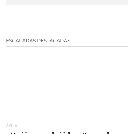
ESCAPADAS DESTACADAS
ÁVILA