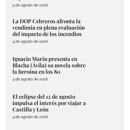
5 de agosto de 2026
La DOP Cebreros afronta la
vendimia en plena evaluación
del impacto de los incendios
4 de agosto de 2026
Ignacio Marín presenta en
Blacha (Ávila) su novela sobre
la heroína en los 80
4 de agosto de 2026
El eclipse del 12 de agosto
impulsa el interés por viajar a
Castilla y León
4 de agosto de 2026