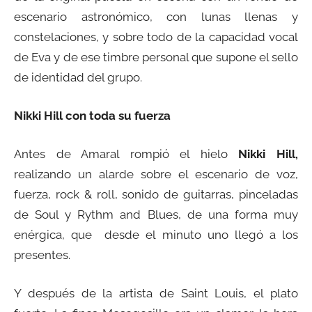
escenario astronómico, con lunas llenas y
constelaciones, y sobre todo de la capacidad vocal
de Eva y de ese timbre personal que supone el sello
de identidad del grupo.
Nikki Hill con toda su fuerza
Antes de Amaral rompió el hielo
Nikki Hill,
realizando un alarde sobre el escenario de voz,
fuerza, rock & roll, sonido de guitarras, pinceladas
de Soul y Rythm and Blues, de una forma muy
enérgica, que desde el minuto uno llegó a los
presentes.
Y después de la artista de Saint Louis, el plato