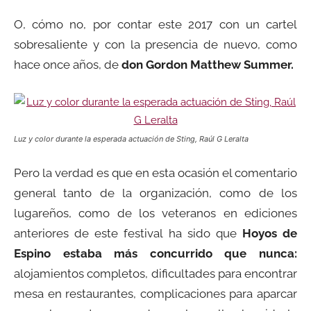
O, cómo no, por contar este 2017 con un cartel
sobresaliente y con la presencia de nuevo, como
hace once años, de
don Gordon Matthew Summer.
Luz y color durante la esperada actuación de Sting, Raúl G Leralta
Pero la verdad es que en esta ocasión el comentario
general tanto de la organización, como de los
lugareños, como de los veteranos en ediciones
anteriores de este festival ha sido que
Hoyos de
Espino estaba más concurrido que nunca:
alojamientos completos, dificultades para encontrar
mesa en restaurantes, complicaciones para aparcar