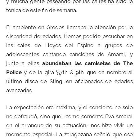
y mucha gente paseando por las calles ha sido la
tónica de este fin de semana.
El ambiente en Gredos llamaba la atención por la
disparidad de edades. Hemos podido escuchar en
las cales de Hoyos del Espino a grupos de
adolescentes cantando canciones de Amaral, y
junto a ellas
abundaban las camisetas de The
Police
y de la gira ’57th & 9th’ que da nombre al
último disco de Sting, en aficionados de edades
avanzadas.
La expectación era máxima, y el concierto no solo
no defraudó, sino que -como comentó Eva Amaral
en el arranque de su actuación- nos hizo vivir un
momento especial. La zaragozana señaló que ese