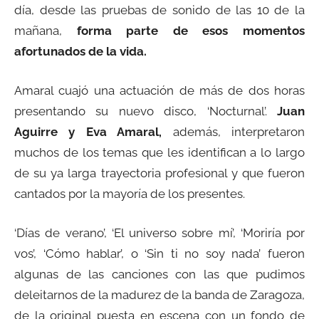
día, desde las pruebas de sonido de las 10 de la
mañana,
forma parte de esos momentos
afortunados de la vida.
Amaral cuajó una actuación de más de dos horas
presentando su nuevo disco, ‘Nocturnal’.
Juan
Aguirre y Eva Amaral,
además, interpretaron
muchos de los temas que les identifican a lo largo
de su ya larga trayectoria profesional y que fueron
cantados por la mayoría de los presentes.
‘Días de verano’, ‘El universo sobre mí’, ‘Moriría por
vos’, ‘Cómo hablar’, o ‘Sin ti no soy nada’ fueron
algunas de las canciones con las que pudimos
deleitarnos de la madurez de la banda de Zaragoza,
de la original puesta en escena con un fondo de