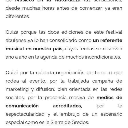
desde muchas horas antes de comenzar, ya eran
diferentes.
Quizá porque las doce ediciones de este festival
abulense ya lo han consolidado como
un referente
musical en nuestro país,
cuyas fechas se reservan
año a año en la agenda de muchos incondicionales.
Quizá por la cuidada organización de todo lo que
rodea al evento, por la trabajada campaña de
marketing y difusión, bien orientada en las redes
sociales, por la presencia masiva de
medios de
comunicación acreditados,
por la
espectacularidad y el embrujo de un escenario
especial como es la Sierra de Gredos.