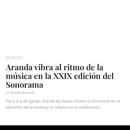
BURGOS
Aranda vibra al ritmo de la
música en la XXIX edición del
Sonorama
27 de julio de 2026
Del 5 al 9 de agosto, Aranda de Duero volverá a convertirse en el
epicentro de la música y la cultura con la celebración...