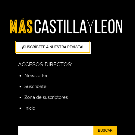
¡SUSCRÍBETE A NUESTRA REVISTA!
ACCESOS DIRECTOS:
Newsletter
Suscríbete
Zona de suscriptores
Inicio
BUSCAR