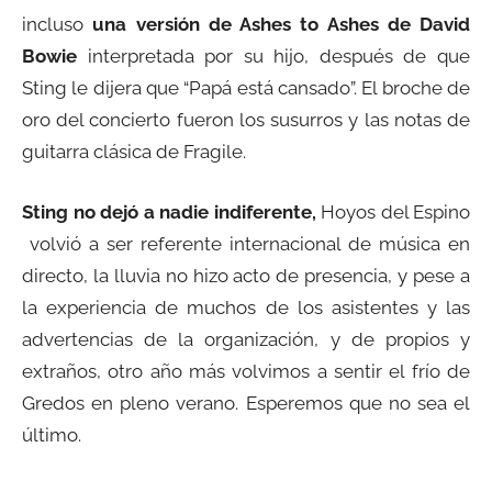
incluso
una versión de Ashes to Ashes de David
Bowie
interpretada por su hijo, después de que
Sting le dijera que “Papá está cansado”. El broche de
oro del concierto fueron los susurros y las notas de
guitarra clásica de Fragile.
Sting no dejó a nadie indiferente,
Hoyos del Espino
volvió a ser referente internacional de música en
directo, la lluvia no hizo acto de presencia, y pese a
la experiencia de muchos de los asistentes y las
advertencias de la organización, y de propios y
extraños, otro año más volvimos a sentir el frío de
Gredos en pleno verano. Esperemos que no sea el
último.