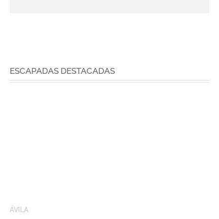
ESCAPADAS DESTACADAS
ÁVILA