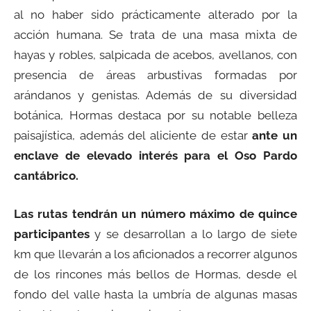
al no haber sido prácticamente alterado por la
acción humana. Se trata de una masa mixta de
hayas y robles, salpicada de acebos, avellanos, con
presencia de áreas arbustivas formadas por
arándanos y genistas. Además de su diversidad
botánica, Hormas destaca por su notable belleza
paisajística, además del aliciente de estar
ante un
enclave de elevado interés para el Oso Pardo
cantábrico.
Las rutas tendrán un número máximo de quince
participantes
y se desarrollan a lo largo de siete
km que llevarán a los aficionados a recorrer algunos
de los rincones más bellos de Hormas, desde el
fondo del valle hasta la umbría de algunas masas