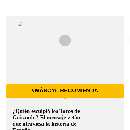
#MÁSCYL RECOMIENDA
¿Quién esculpió los Toros de
Guisando? El mensaje vetón
que atraviesa la historia de