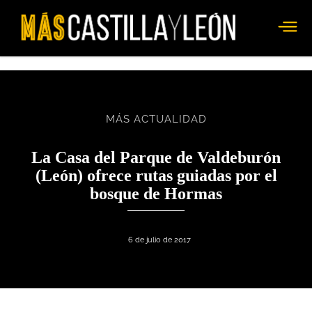
MÁS ACTUALIDAD
La Casa del Parque de Valdeburón
(León) ofrece rutas guiadas por el
bosque de Hormas
6 de julio de 2017