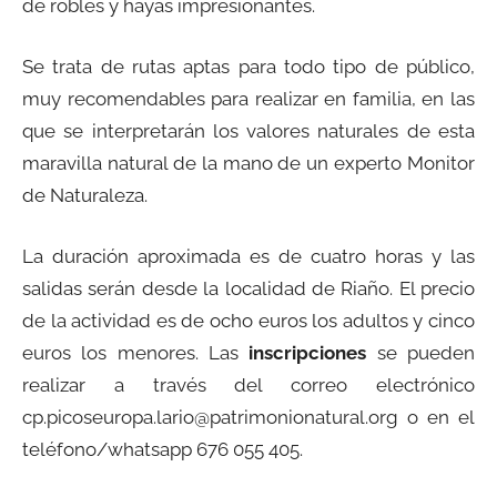
de robles y hayas impresionantes.
Se trata de rutas aptas para todo tipo de público,
muy recomendables para realizar en familia, en las
que se interpretarán los valores naturales de esta
maravilla natural de la mano de un experto Monitor
de Naturaleza.
La duración aproximada es de cuatro horas y las
salidas serán desde la localidad de Riaño. El precio
de la actividad es de ocho euros los adultos y cinco
euros los menores. Las
inscripciones
se pueden
realizar a través del correo electrónico
cp.picoseuropa.lario@patrimonionatural.org o en el
teléfono/whatsapp 676 055 405.