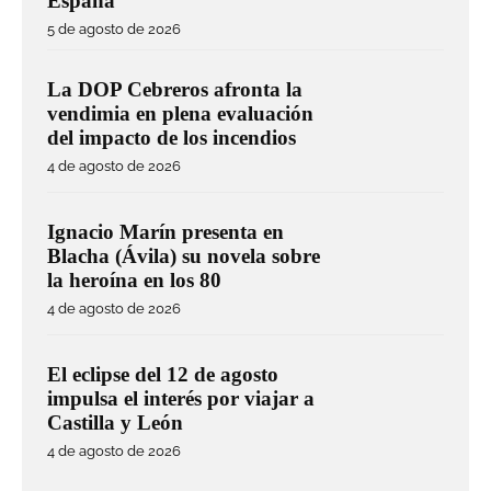
España
5 de agosto de 2026
La DOP Cebreros afronta la
vendimia en plena evaluación
del impacto de los incendios
4 de agosto de 2026
Ignacio Marín presenta en
Blacha (Ávila) su novela sobre
la heroína en los 80
4 de agosto de 2026
El eclipse del 12 de agosto
impulsa el interés por viajar a
Castilla y León
4 de agosto de 2026