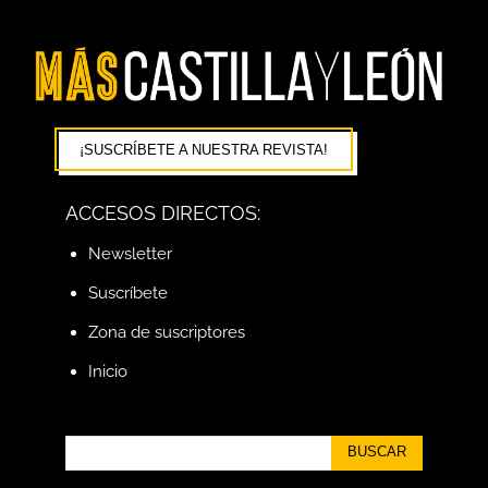
¡SUSCRÍBETE A NUESTRA REVISTA!
ACCESOS DIRECTOS:
Newsletter
Suscríbete
Zona de suscriptores
Inicio
BUSCAR