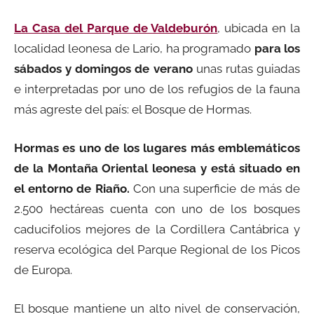
La Casa del Parque de Valdeburón
, ubicada en la
localidad leonesa de Lario, ha programado
para los
sábados y domingos de verano
unas rutas guiadas
e interpretadas por uno de los refugios de la fauna
más agreste del país: el Bosque de Hormas.
Hormas es uno de los lugares más emblemáticos
de la Montaña Oriental leonesa y está situado en
el entorno de Riaño.
Con una superficie de más de
2.500 hectáreas cuenta con uno de los bosques
caducifolios mejores de la Cordillera Cantábrica y
reserva ecológica del Parque Regional de los Picos
de Europa.
El bosque mantiene un alto nivel de conservación,