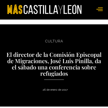
CULTURA
El director de la Comisión Episcopal
de Migraciones, José Luis Pinilla, da
el sábado una conferencia sobre
refugiados
26 de enero de 2017