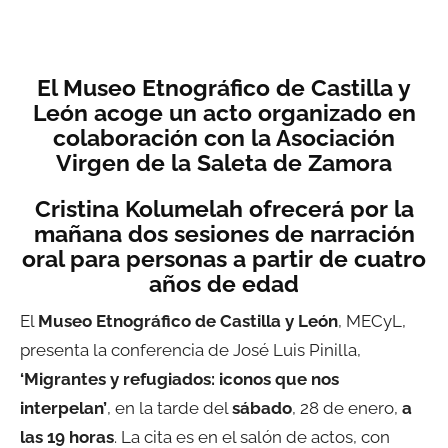
El Museo Etnográfico de Castilla y
León acoge un acto organizado en
colaboración con la Asociación
Virgen de la Saleta de Zamora
Cristina Kolumelah ofrecerá por la
mañana dos sesiones de narración
oral para personas a partir de cuatro
años de edad
El
Museo Etnográfico de Castilla y León
, MECyL,
presenta la conferencia de José Luis Pinilla,
‘Migrantes y refugiados: iconos que nos
interpelan’
, en la tarde del
sábado
, 28 de enero,
a
las 19 horas
. La cita es en el salón de actos, con