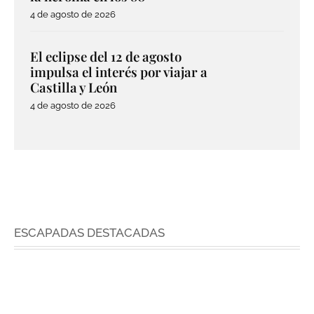
4 de agosto de 2026
El eclipse del 12 de agosto
impulsa el interés por viajar a
Castilla y León
4 de agosto de 2026
ESCAPADAS DESTACADAS