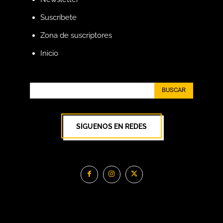
Suscríbete
Zona de suscriptores
Inicio
BUSCAR
SÍGUENOS EN REDES