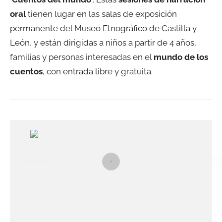
oral
tienen lugar en las salas de exposición
permanente del Museo Etnográfico de Castilla y
León, y están dirigidas a niños a partir de 4 años,
familias y personas interesadas en el
mundo de los
cuentos
, con entrada libre y gratuita.