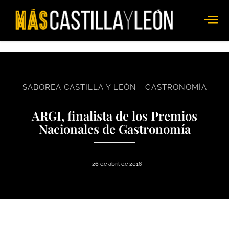
SABOREA CASTILLA Y LEÓN
GASTRONOMÍA
ARGI, finalista de los Premios
Nacionales de Gastronomía
26 de abril de 2016