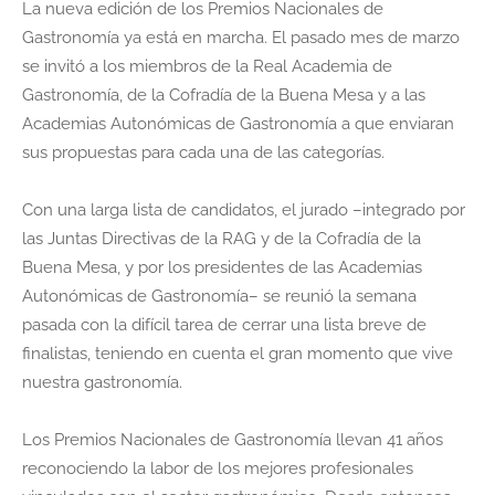
La nueva edición de los Premios Nacionales de
Gastronomía ya está en marcha. El pasado mes de marzo
se invitó a los miembros de la Real Academia de
Gastronomía, de la Cofradía de la Buena Mesa y a las
Academias Autonómicas de Gastronomía a que enviaran
sus propuestas para cada una de las categorías.
Con una larga lista de candidatos, el jurado –integrado por
las Juntas Directivas de la RAG y de la Cofradía de la
Buena Mesa, y por los presidentes de las Academias
Autonómicas de Gastronomía– se reunió la semana
pasada con la difícil tarea de cerrar una lista breve de
finalistas, teniendo en cuenta el gran momento que vive
nuestra gastronomía.
Los Premios Nacionales de Gastronomía llevan 41 años
reconociendo la labor de los mejores profesionales