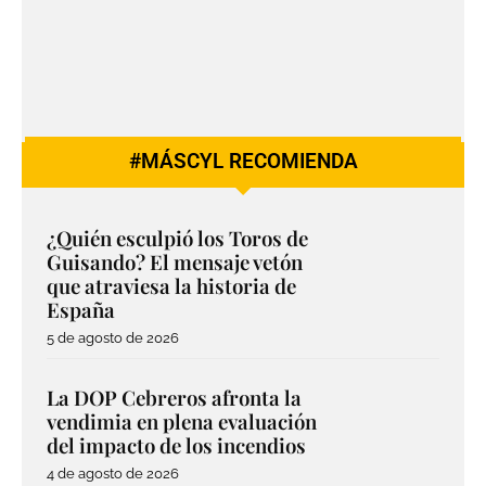
#MÁSCYL RECOMIENDA
¿Quién esculpió los Toros de
Guisando? El mensaje vetón
que atraviesa la historia de
España
5 de agosto de 2026
La DOP Cebreros afronta la
vendimia en plena evaluación
del impacto de los incendios
4 de agosto de 2026