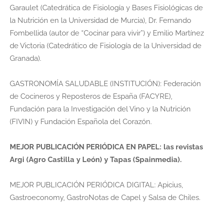
Garaulet (Catedrática de Fisiología y Bases Fisiológicas de
la Nutrición en la Universidad de Murcia), Dr. Fernando
Fombellida (autor de “Cocinar para vivir”) y Emilio Martínez
de Victoria (Catedrático de Fisiología de la Universidad de
Granada).
GASTRONOMÍA SALUDABLE (INSTITUCIÓN): Federación
de Cocineros y Reposteros de España (FACYRE),
Fundación para la Investigación del Vino y la Nutrición
(FIVIN) y Fundación Española del Corazón.
MEJOR PUBLICACIÓN PERIÓDICA EN PAPEL: las revistas
Argi (Agro Castilla y León) y Tapas (Spainmedia).
MEJOR PUBLICACIÓN PERIÓDICA DIGITAL: Apicius,
Gastroeconomy, GastroNotas de Capel y Salsa de Chiles.