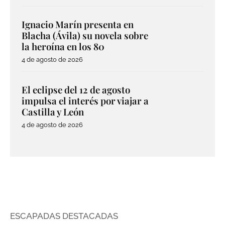
Ignacio Marín presenta en
Blacha (Ávila) su novela sobre
la heroína en los 80
4 de agosto de 2026
El eclipse del 12 de agosto
impulsa el interés por viajar a
Castilla y León
4 de agosto de 2026
ESCAPADAS DESTACADAS