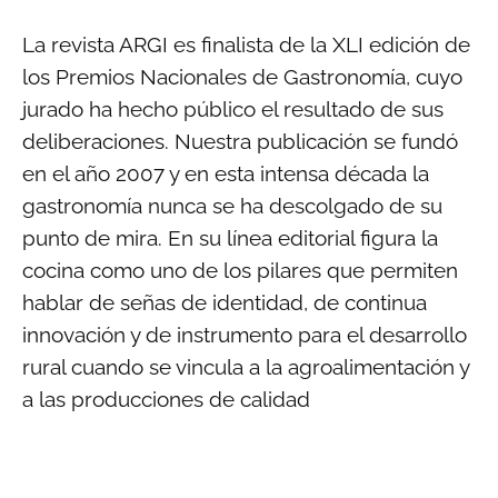
La revista ARGI es finalista de la XLI edición de
los Premios Nacionales de Gastronomía, cuyo
jurado ha hecho público el resultado de sus
deliberaciones. Nuestra publicación se fundó
en el año 2007 y en esta intensa década la
gastronomía nunca se ha descolgado de su
punto de mira. En su línea editorial figura la
cocina como uno de los pilares que permiten
hablar de señas de identidad, de continua
innovación y de instrumento para el desarrollo
rural cuando se vincula a la agroalimentación y
a las producciones de calidad