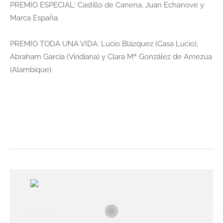
PREMIO ESPECIAL: Castillo de Canena, Juan Echanove y
Marca España.
PREMIO TODA UNA VIDA: Lucio Blázquez (Casa Lucio),
Abraham García (Viridiana) y Clara Mª González de Amezúa
(Alambique).