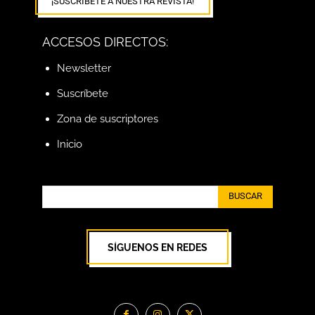
¡SUSCRÍBETE A NUESTRA REVISTA!
ACCESOS DIRECTOS:
Newsletter
Suscríbete
Zona de suscriptores
Inicio
BUSCAR
SÍGUENOS EN REDES