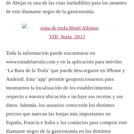
de Abejar es una de las citas ineludibles para los amantes
de este diamante negro de la gastronomía.
Toda la información puede encontrarse en
www.rutadelatrufa.com y en la aplicación para móviles
‘La Ruta de la Trufa’ que puede descargarse en iPhone y
Android. Esta ‘app’ permite geoposicionarnos para
mostrarnos la localización de los establecimientos
respecto a nuestra ubicación e incluye sus recetas y sus
datos. Además, los usuarios conocerán los distintos
precios que marcan las lonjas más importantes en
España, Francia e Italia y los contactos para comprar este
diamante negro de la gastronomía en los distintos