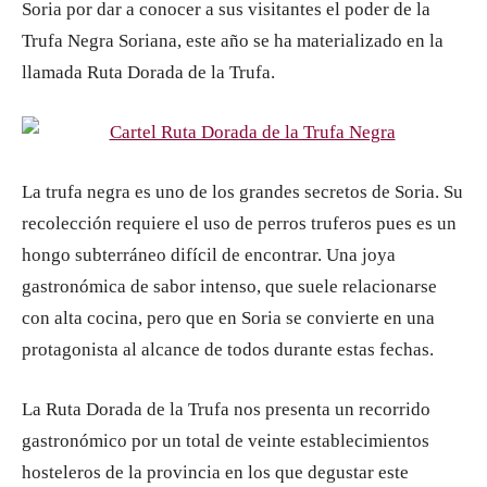
Soria por dar a conocer a sus visitantes el poder de la
Trufa Negra Soriana, este año se ha materializado en la
llamada Ruta Dorada de la Trufa.
La trufa negra es uno de los grandes secretos de Soria. Su
recolección requiere el uso de perros truferos pues es un
hongo subterráneo difícil de encontrar. Una joya
gastronómica de sabor intenso, que suele relacionarse
con alta cocina, pero que en Soria se convierte en una
protagonista al alcance de todos durante estas fechas.
La Ruta Dorada de la Trufa nos presenta un recorrido
gastronómico por un total de veinte establecimientos
hosteleros de la provincia en los que degustar este