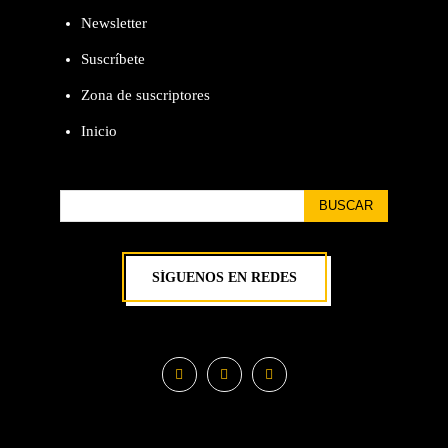
Newsletter
Suscríbete
Zona de suscriptores
Inicio
BUSCAR
SÍGUENOS EN REDES