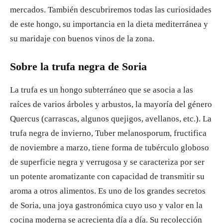
mercados. También descubriremos todas las curiosidades
de este hongo, su importancia en la dieta mediterránea y
su maridaje con buenos vinos de la zona.
Sobre la trufa negra de Soria
La trufa es un hongo subterráneo que se asocia a las
raíces de varios árboles y arbustos, la mayoría del género
Quercus (carrascas, algunos quejigos, avellanos, etc.). La
trufa negra de invierno, Tuber melanosporum, fructifica
de noviembre a marzo, tiene forma de tubérculo globoso
de superficie negra y verrugosa y se caracteriza por ser
un potente aromatizante con capacidad de transmitir su
aroma a otros alimentos. Es uno de los grandes secretos
de Soria, una joya gastronómica cuyo uso y valor en la
cocina moderna se acrecienta día a día. Su recolección