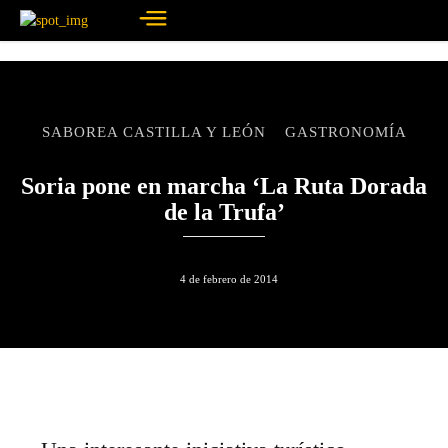
SABOREA CASTILLA Y LEÓN
GASTRONOMÍA
Soria pone en marcha ‘La Ruta Dorada
de la Trufa’
4 de febrero de 2014