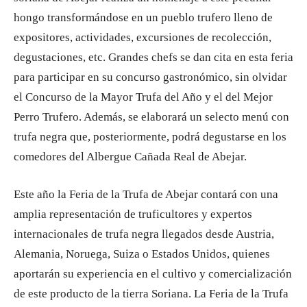
hongo transformándose en un pueblo trufero lleno de
expositores, actividades, excursiones de recolección,
degustaciones, etc. Grandes chefs se dan cita en esta feria
para participar en su concurso gastronómico, sin olvidar
el Concurso de la Mayor Trufa del Año y el del Mejor
Perro Trufero. Además, se elaborará un selecto menú con
trufa negra que, posteriormente, podrá degustarse en los
comedores del Albergue Cañada Real de Abejar.
Este año la Feria de la Trufa de Abejar contará con una
amplia representación de truficultores y expertos
internacionales de trufa negra llegados desde Austria,
Alemania, Noruega, Suiza o Estados Unidos, quienes
aportarán su experiencia en el cultivo y comercialización
de este producto de la tierra Soriana. La Feria de la Trufa