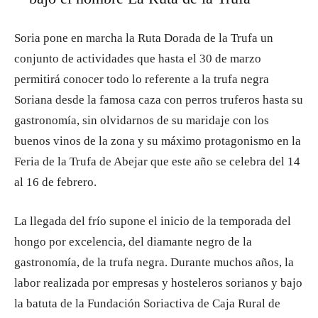
Soria pone en marcha la Ruta Dorada de la Trufa un
conjunto de actividades que hasta el 30 de marzo
permitirá conocer todo lo referente a la trufa negra
Soriana desde la famosa caza con perros truferos hasta su
gastronomía, sin olvidarnos de su maridaje con los
buenos vinos de la zona y su máximo protagonismo en la
Feria de la Trufa de Abejar que este año se celebra del 14
al 16 de febrero.
La llegada del frío supone el inicio de la temporada del
hongo por excelencia, del diamante negro de la
gastronomía, de la trufa negra. Durante muchos años, la
labor realizada por empresas y hosteleros sorianos y bajo
la batuta de la Fundación Soriactiva de Caja Rural de