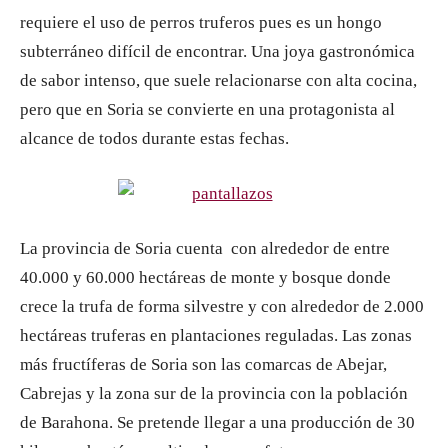
requiere el uso de perros truferos pues es un hongo
subterráneo difícil de encontrar. Una joya gastronómica
de sabor intenso, que suele relacionarse con alta cocina,
pero que en Soria se convierte en una protagonista al
alcance de todos durante estas fechas.
La provincia de Soria cuenta con alrededor de entre
40.000 y 60.000 hectáreas de monte y bosque donde
crece la trufa de forma silvestre y con alrededor de 2.000
hectáreas truferas en plantaciones reguladas. Las zonas
más fructíferas de Soria son las comarcas de Abejar,
Cabrejas y la zona sur de la provincia con la población
de Barahona. Se pretende llegar a una producción de 30