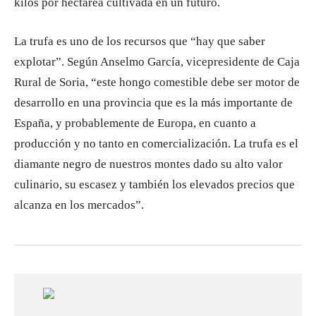
kilos por hectárea cultivada en un futuro.
La trufa es uno de los recursos que “hay que saber
explotar”. Según Anselmo García, vicepresidente de Caja
Rural de Soria, “este hongo comestible debe ser motor de
desarrollo en una provincia que es la más importante de
España, y probablemente de Europa, en cuanto a
producción y no tanto en comercialización. La trufa es el
diamante negro de nuestros montes dado su alto valor
culinario, su escasez y también los elevados precios que
alcanza en los mercados”.