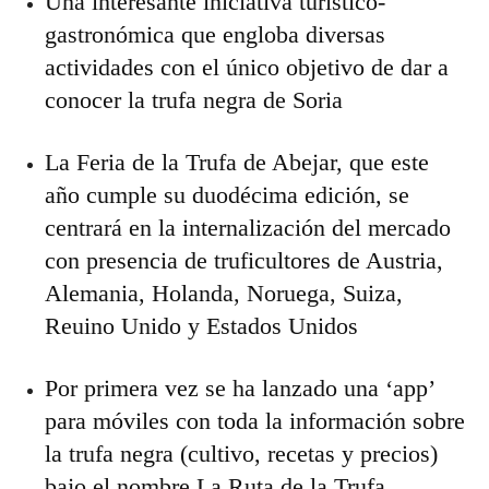
Una interesante iniciativa turístico-
gastronómica que engloba diversas
actividades con el único objetivo de dar a
conocer la trufa negra de Soria
La Feria de la Trufa de Abejar, que este
año cumple su duodécima edición, se
centrará en la internalización del mercado
con presencia de truficultores de Austria,
Alemania, Holanda, Noruega, Suiza,
Reuino Unido y Estados Unidos
Por primera vez se ha lanzado una ‘app’
para móviles con toda la información sobre
la trufa negra (cultivo, recetas y precios)
bajo el nombre La Ruta de la Trufa