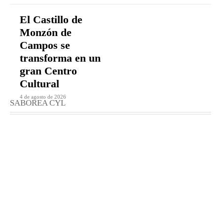
El Castillo de
Monzón de
Campos se
transforma en un
gran Centro
Cultural
4 de agosto de 2026
SABOREA CYL