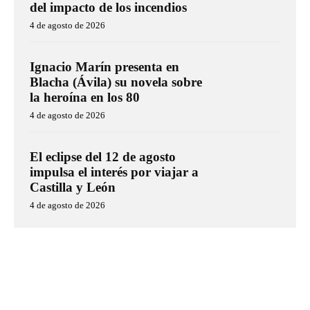
del impacto de los incendios
4 de agosto de 2026
Ignacio Marín presenta en
Blacha (Ávila) su novela sobre
la heroína en los 80
4 de agosto de 2026
El eclipse del 12 de agosto
impulsa el interés por viajar a
Castilla y León
4 de agosto de 2026