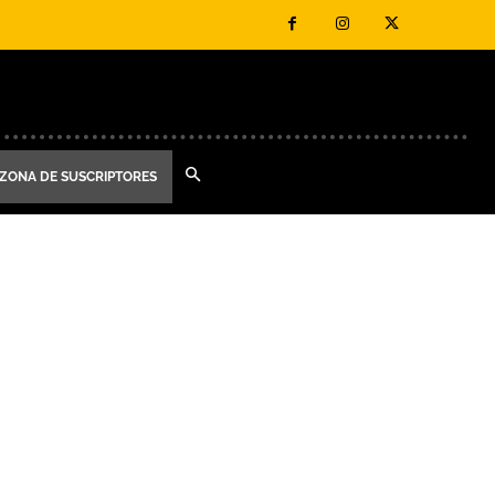
ZONA DE SUSCRIPTORES