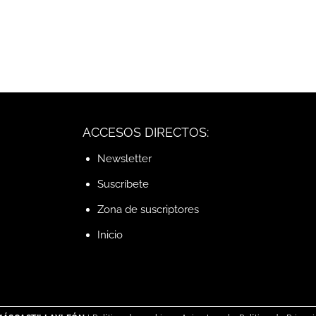
ACCESOS DIRECTOS:
Newsletter
Suscríbete
Zona de suscriptores
Inicio