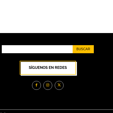
BUSCAR
SÍGUENOS EN REDES