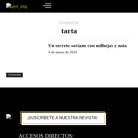
ETIQUETA
tarta
Un secreto soriano con milhojas y nata
4 de marzo de 2024
Gastronomía
¡SUSCRÍBETE A NUESTRA REVISTA!
ACCESOS DIRECTOS: