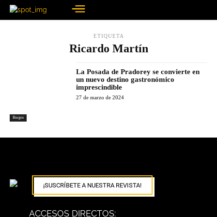
ETIQUETA
Ricardo Martín
La Posada de Pradorey se convierte en
un nuevo destino gastronómico
imprescindible
27 de marzo de 2024
Burgos
¡SUSCRÍBETE A NUESTRA REVISTA!
ACCESOS DIRECTOS: