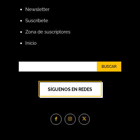
Newsletter
Suscríbete
Zona de suscriptores
Inicio
BUSCAR
SÍGUENOS EN REDES