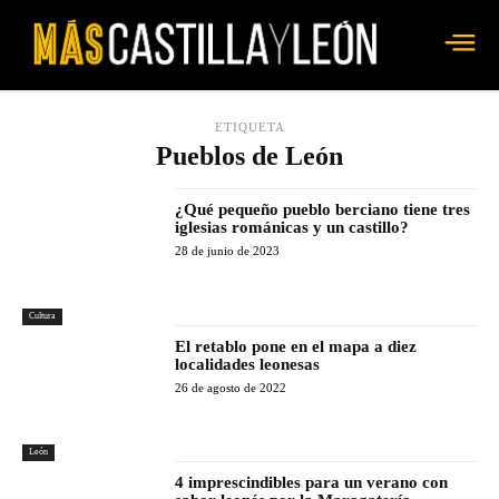
ETIQUETA
Pueblos de León
¿Qué pequeño pueblo berciano tiene tres
iglesias románicas y un castillo?
28 de junio de 2023
Cultura
El retablo pone en el mapa a diez
localidades leonesas
26 de agosto de 2022
León
4 imprescindibles para un verano con