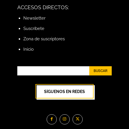
ACCESOS DIRECTOS:
Newsletter
Suscríbete
Zona de suscriptores
Inicio
BUSCAR
SÍGUENOS EN REDES