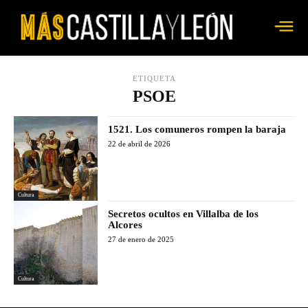
ETIQUETA
PSOE
1521. Los comuneros rompen la baraja
22 de abril de 2026
Cultura
Secretos ocultos en Villalba de los
Alcores
27 de enero de 2025
Cultura