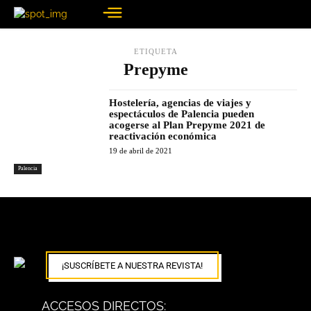
ETIQUETA
Prepyme
Hostelería, agencias de viajes y
espectáculos de Palencia pueden
acogerse al Plan Prepyme 2021 de
reactivación económica
19 de abril de 2021
Palencia
¡SUSCRÍBETE A NUESTRA REVISTA!
ACCESOS DIRECTOS: