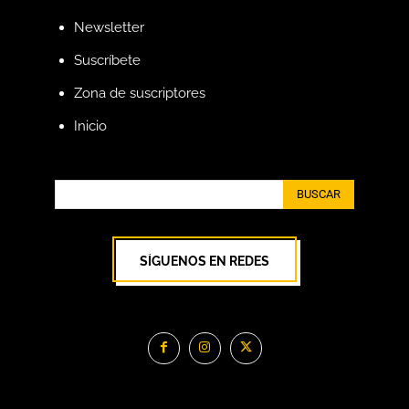
Newsletter
Suscríbete
Zona de suscriptores
Inicio
BUSCAR
SÍGUENOS EN REDES