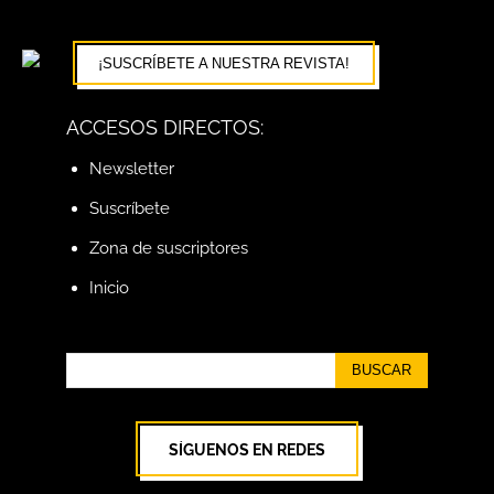
¡SUSCRÍBETE A NUESTRA REVISTA!
ACCESOS DIRECTOS:
Newsletter
Suscríbete
Zona de suscriptores
Inicio
BUSCAR
SÍGUENOS EN REDES