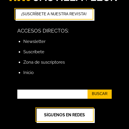
¡SUSCRÍBETE A NUESTRA REVISTA!
ACCESOS DIRECTOS:
Newsletter
Suscríbete
Zona de suscriptores
Inicio
BUSCAR
SÍGUENOS EN REDES