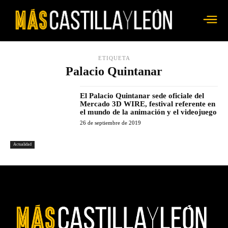
ETIQUETA
Palacio Quintanar
El Palacio Quintanar sede oficiale del
Mercado 3D WIRE, festival referente en
el mundo de la animación y el videojuego
26 de septiembre de 2019
Actualidad