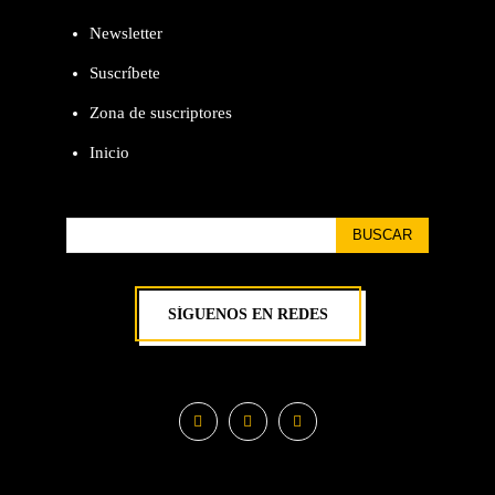
Newsletter
Suscríbete
Zona de suscriptores
Inicio
BUSCAR
SÍGUENOS EN REDES