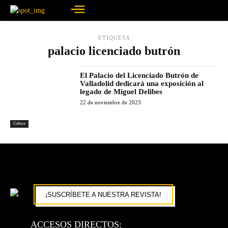
ETIQUETA
palacio licenciado butrón
El Palacio del Licenciado Butrón de
Valladolid dedicará una exposición al
legado de Miguel Delibes
22 de noviembre de 2023
Cultura
¡SUSCRÍBETE A NUESTRA REVISTA!
ACCESOS DIRECTOS: