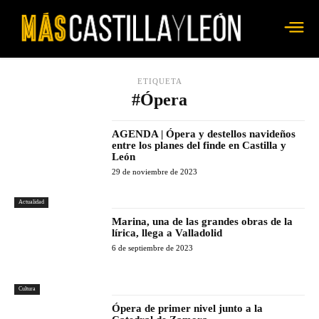
ETIQUETA
#Ópera
AGENDA | Ópera y destellos navideños
entre los planes del finde en Castilla y
León
29 de noviembre de 2023
Actualidad
Marina, una de las grandes obras de la
lírica, llega a Valladolid
6 de septiembre de 2023
Cultura
Ópera de primer nivel junto a la