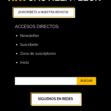
¡SUSCRÍBETE A NUESTRA REVISTA!
ACCESOS DIRECTOS:
Newsletter
Suscríbete
Zona de suscriptores
Inicio
BUSCAR
SÍGUENOS EN REDES