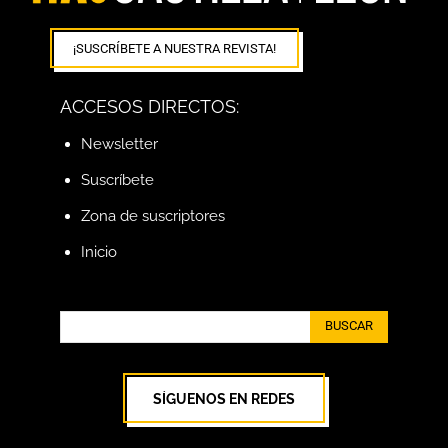
¡SUSCRÍBETE A NUESTRA REVISTA!
ACCESOS DIRECTOS:
Newsletter
Suscríbete
Zona de suscriptores
Inicio
BUSCAR
SÍGUENOS EN REDES