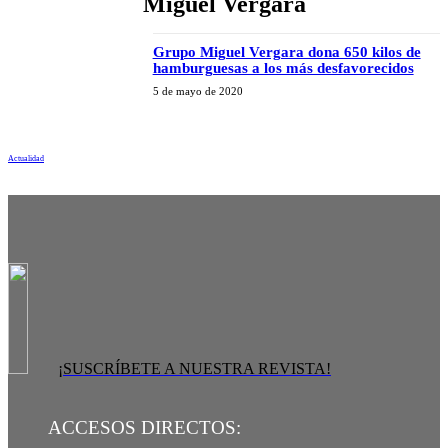
Miguel Vergara
Grupo Miguel Vergara dona 650 kilos de
hamburguesas a los más desfavorecidos
5 de mayo de 2020
Actualidad
¡SUSCRÍBETE A NUESTRA REVISTA!
ACCESOS DIRECTOS: