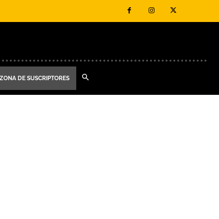
ZONA DE SUSCRIPTORES