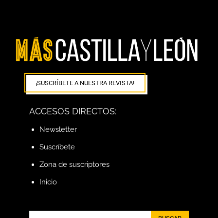
¡SUSCRÍBETE A NUESTRA REVISTA!
ACCESOS DIRECTOS:
Newsletter
Suscríbete
Zona de suscriptores
Inicio