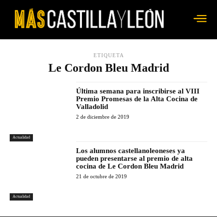
ETIQUETA
Le Cordon Bleu Madrid
Última semana para inscribirse al VIII
Premio Promesas de la Alta Cocina de
Valladolid
2 de diciembre de 2019
Actualidad
Los alumnos castellanoleoneses ya
pueden presentarse al premio de alta
cocina de Le Cordon Bleu Madrid
21 de octubre de 2019
Actualidad