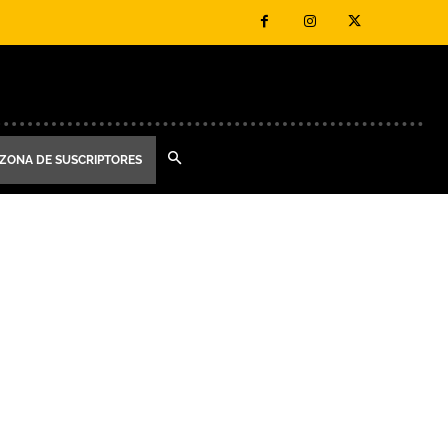
ZONA DE SUSCRIPTORES