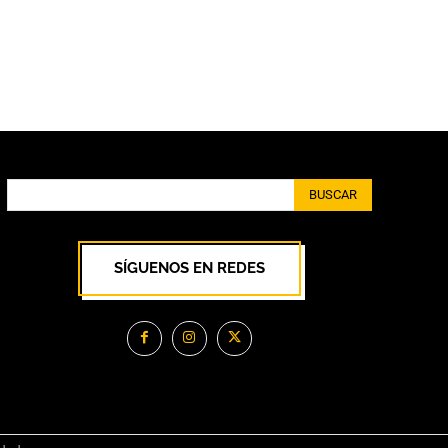
BUSCAR
SÍGUENOS EN REDES