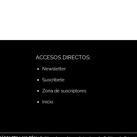
ACCESOS DIRECTOS:
Newsletter
Suscríbete
Zona de suscriptores
Inicio