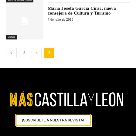
María Josefa García Cirac, nueva
consejera de Cultura y Turismo
7 de julio de 2015
Cultura
3
4
5
¡SUSCRÍBETE A NUESTRA REVISTA!