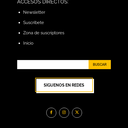
ACCESOS DIRECTOS:
Newsletter
Suscríbete
Zona de suscriptores
Inicio
BUSCAR
SÍGUENOS EN REDES