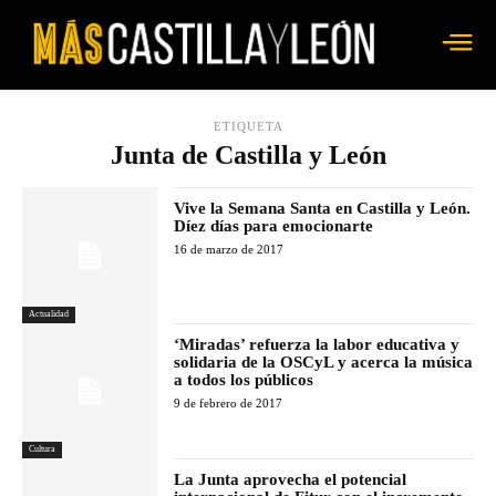
ETIQUETA
Junta de Castilla y León
Vive la Semana Santa en Castilla y León.
Díez días para emocionarte
16 de marzo de 2017
Actualidad
‘Miradas’ refuerza la labor educativa y
solidaria de la OSCyL y acerca la música
a todos los públicos
9 de febrero de 2017
Cultura
La Junta aprovecha el potencial