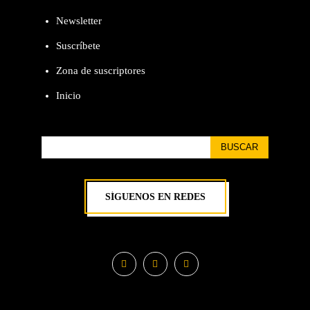
Newsletter
Suscríbete
Zona de suscriptores
Inicio
BUSCAR
SÍGUENOS EN REDES